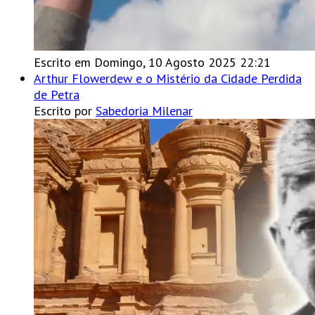
Escrito em Domingo, 10 Agosto 2025 22:21
Arthur Flowerdew e o Mistério da Cidade Perdida
de Petra
Escrito por
Sabedoria Milenar