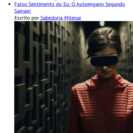
Falso Sentimento do Eu: O Autoengano Segundo
Samael
Escrito por
Sabedoria Milenar