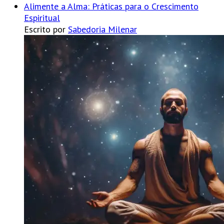
Alimente a Alma: Práticas para o Crescimento
Espiritual
Escrito por
Sabedoria Milenar