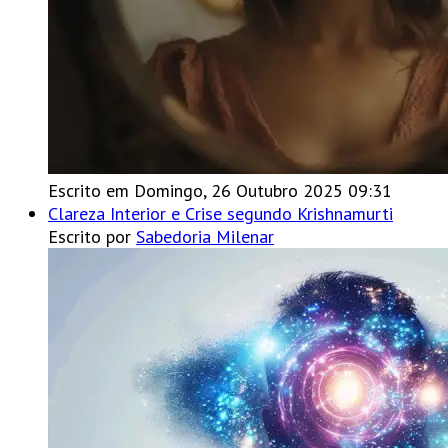
Escrito em Domingo, 26 Outubro 2025 09:31
Clareza Interior e Crise segundo Krishnamurti
Escrito por
Sabedoria Milenar