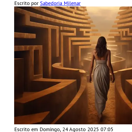
Escrito por
Sabedoria Milenar
Escrito em Domingo, 24 Agosto 2025 07:05