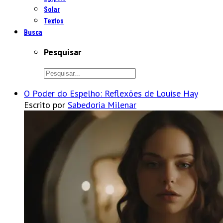
Solar
Textos
Busca
Pesquisar
O Poder do Espelho: Reflexões de Louise Hay
Escrito por
Sabedoria Milenar