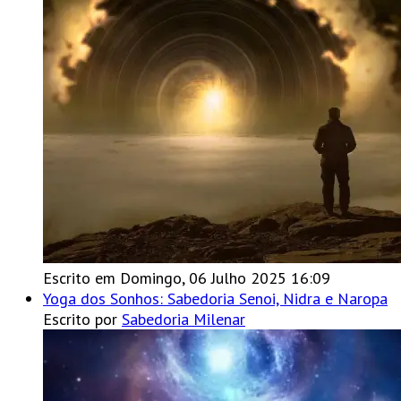
Escrito em Domingo, 06 Julho 2025 16:09
Yoga dos Sonhos: Sabedoria Senoi, Nidra e Naropa
Escrito por
Sabedoria Milenar