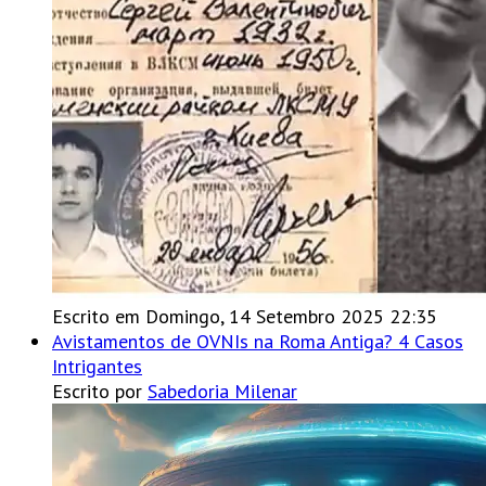
Escrito em Domingo, 14 Setembro 2025 22:35
Avistamentos de OVNIs na Roma Antiga? 4 Casos
Intrigantes
Escrito por
Sabedoria Milenar