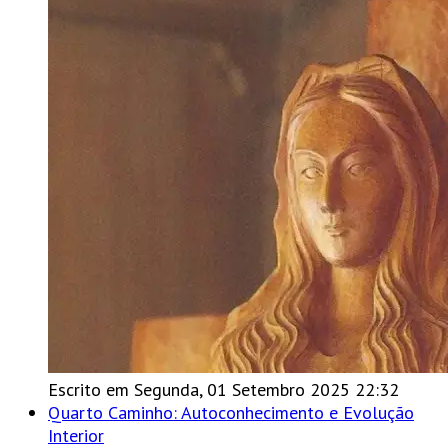
Escrito em Segunda, 01 Setembro 2025 22:32
Quarto Caminho: Autoconhecimento e Evolução
Interior