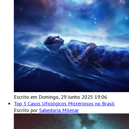
Escrito em Domingo, 29 Junho 2025 19:06
Top 3 Casos Ufológicos Misteriosos no Brasil
Escrito por
Sabedoria Milenar