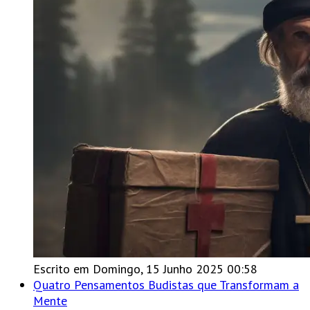
Escrito em Domingo, 15 Junho 2025 00:58
Quatro Pensamentos Budistas que Transformam a
Mente