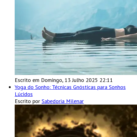
Escrito em Domingo, 13 Julho 2025 22:11
Yoga do Sonho: Técnicas Gnósticas para Sonhos
Lúcidos
Escrito por
Sabedoria Milenar