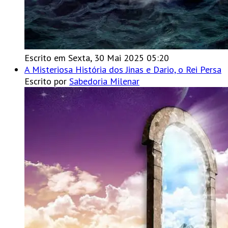
Escrito em Sexta, 30 Mai 2025 05:20
A Misteriosa História dos Jinas e Dario, o Rei Persa
Escrito por
Sabedoria Milenar