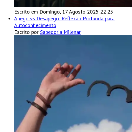
Escrito em Domingo, 17 Agosto 2025 22:25
Apego vs Desapego: Reflexão Profunda para
Autoconhecimento
Escrito por
Sabedoria Milenar