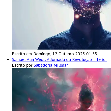
Escrito em Domingo, 12 Outubro 2025 01:35
Samael Aun Weor: A Jornada da Revolução Interior
Escrito por
Sabedoria Milenar