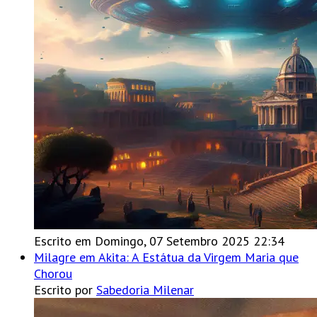
Escrito em Domingo, 07 Setembro 2025 22:34
Milagre em Akita: A Estátua da Virgem Maria que
Chorou
Escrito por
Sabedoria Milenar