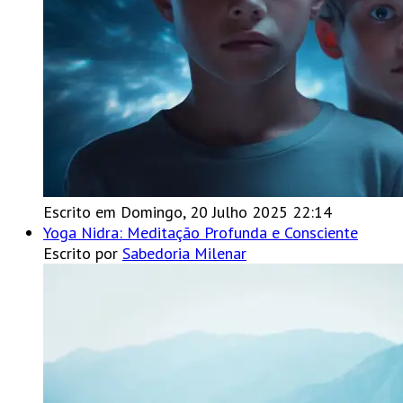
Escrito em Domingo, 20 Julho 2025 22:14
Yoga Nidra: Meditação Profunda e Consciente
Escrito por
Sabedoria Milenar