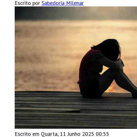
Escrito por
Sabedoria Milenar
Escrito em Quarta, 11 Junho 2025 00:55