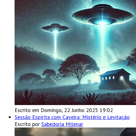
Escrito em Domingo, 22 Junho 2025 19:02
Sessão Espírita com Caveira: Mistério e Levitação
Escrito por
Sabedoria Milenar