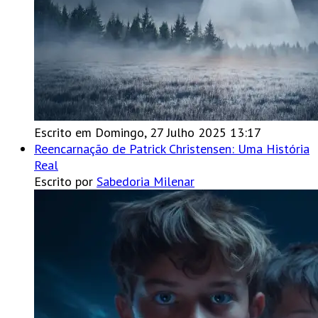
Escrito em Domingo, 27 Julho 2025 13:17
Reencarnação de Patrick Christensen: Uma História
Real
Escrito por
Sabedoria Milenar