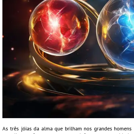
As três jóias da alma que brilham nos grandes homens