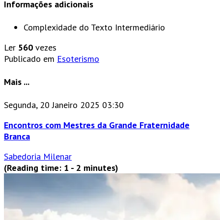
Informações adicionais
Complexidade do Texto
Intermediário
Ler
560
vezes
Publicado em
Esoterismo
Mais ...
Segunda, 20 Janeiro 2025 03:30
Encontros com Mestres da Grande Fraternidade
Branca
Sabedoria Milenar
(Reading time: 1 - 2 minutes)