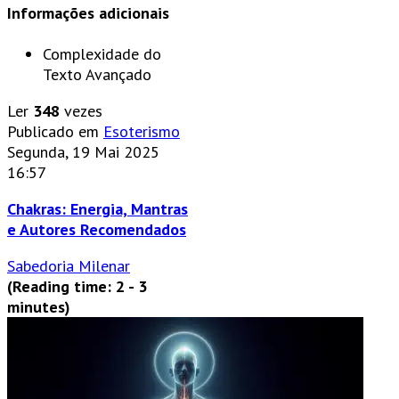
Informações adicionais
Complexidade do
Texto
Avançado
Ler
348
vezes
Publicado em
Esoterismo
Segunda, 19 Mai 2025
16:57
Chakras: Energia, Mantras
e Autores Recomendados
Sabedoria Milenar
(Reading time: 2 - 3
minutes)