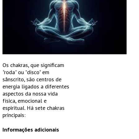
Os chakras, que significam
"roda" ou "disco" em
sânscrito, são centros de
energia ligados a diferentes
aspectos da nossa vida
física, emocional e
espiritual. Há sete chakras
principais:
Informações adicionais