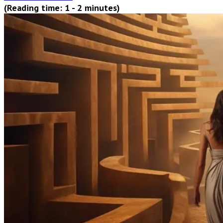
(Reading time: 1 - 2 minutes)