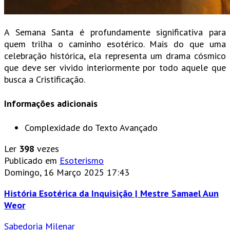
A Semana Santa é profundamente significativa para
quem trilha o caminho esotérico. Mais do que uma
celebração histórica, ela representa um drama cósmico
que deve ser vivido interiormente por todo aquele que
busca a Cristificação.
Informações adicionais
Complexidade do Texto
Avançado
Ler
398
vezes
Publicado em
Esoterismo
Domingo, 16 Março 2025 17:43
História Esotérica da Inquisição | Mestre Samael Aun
Weor
Sabedoria Milenar