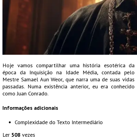
Hoje vamos compartilhar uma história esotérica da
época da Inquisição na Idade Média, contada pelo
Mestre Samael Aun Weor, que narra uma de suas vidas
passadas. Numa existência anterior, eu era conhecido
como Juan Conrado.
Informações adicionais
Complexidade do Texto
Intermediário
Ler
508
vezes