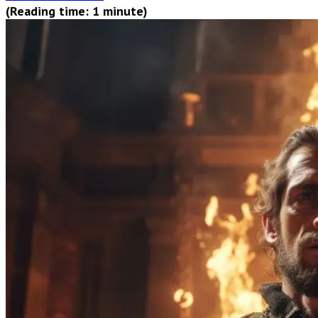
(Reading time: 1 minute)