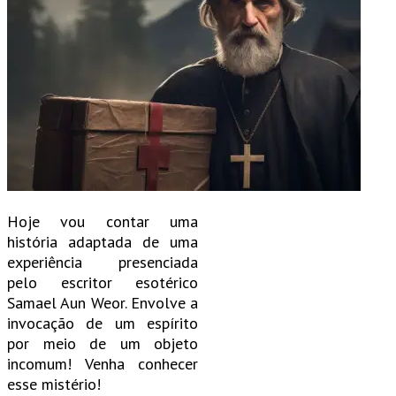
Hoje vou contar uma
história adaptada de uma
experiência presenciada
pelo escritor esotérico
Samael Aun Weor. Envolve a
invocação de um espírito
por meio de um objeto
incomum! Venha conhecer
esse mistério!