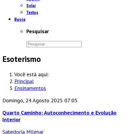
Solar
Textos
Busca
Pesquisar
Esoterismo
Você está aqui:
Principal
Ensinamentos
Domingo, 24 Agosto 2025 07:05
Quarto Caminho: Autoconhecimento e Evolução
Interior
Sabedoria Milenar