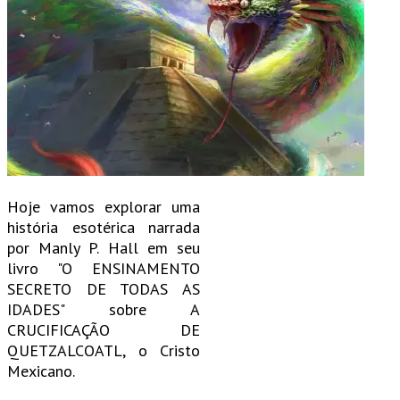
Hoje vamos explorar uma
história esotérica narrada
por Manly P. Hall em seu
livro "O ENSINAMENTO
SECRETO DE TODAS AS
IDADES" sobre A
CRUCIFICAÇÃO DE
QUETZALCOATL, o Cristo
Mexicano.