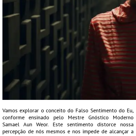
Vamos explorar o conceito do Falso Sentimento do Eu,
conforme ensinado pelo Mestre Gnóstico Moderno
Samael Aun Weor. Este sentimento distorce nossa
percepção de nós mesmos e nos impede de alcançar a