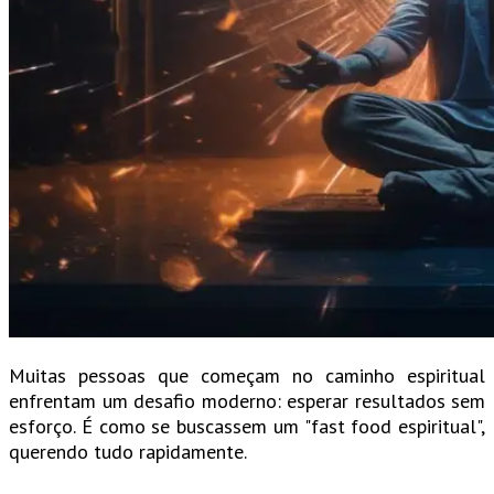
Muitas pessoas que começam no caminho espiritual
enfrentam um desafio moderno: esperar resultados sem
esforço. É como se buscassem um "fast food espiritual",
querendo tudo rapidamente.