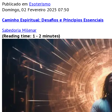
Publicado em
Esoterismo
Domingo, 02 Fevereiro 2025 07:50
Caminho Espiritual: Desafios e Princípios Essenciais
Sabedoria Milenar
(Reading time: 1 - 2 minutes)