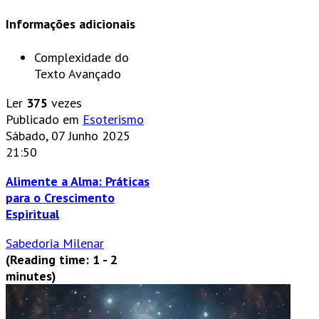
Informações adicionais
Complexidade do
Texto
Avançado
Ler
375
vezes
Publicado em
Esoterismo
Sábado, 07 Junho 2025
21:50
Alimente a Alma: Práticas
para o Crescimento
Espiritual
Sabedoria Milenar
(Reading time: 1 - 2
minutes)