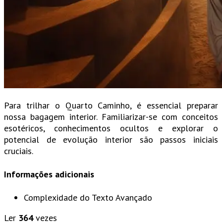
Para trilhar o Quarto Caminho, é essencial preparar
nossa bagagem interior. Familiarizar-se com conceitos
esotéricos, conhecimentos ocultos e explorar o
potencial de evolução interior são passos iniciais
cruciais.
Informações adicionais
Complexidade do Texto
Avançado
Ler
364
vezes