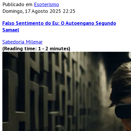
Publicado em
Esoterismo
Domingo, 17 Agosto 2025 22:25
Falso Sentimento do Eu: O Autoengano Segundo
Samael
Sabedoria Milenar
(Reading time: 1 - 2 minutes)