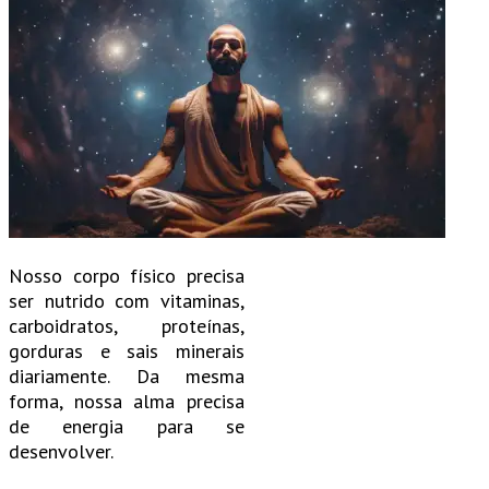
Nosso corpo físico precisa
ser nutrido com vitaminas,
carboidratos, proteínas,
gorduras e sais minerais
diariamente. Da mesma
forma, nossa alma precisa
de energia para se
desenvolver.