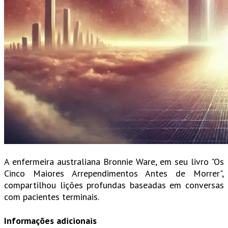
A enfermeira australiana Bronnie Ware, em seu livro "Os
Cinco Maiores Arrependimentos Antes de Morrer",
compartilhou lições profundas baseadas em conversas
com pacientes terminais.
Informações adicionais