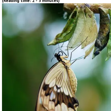
(Reading time: 2 - 3 minutes)