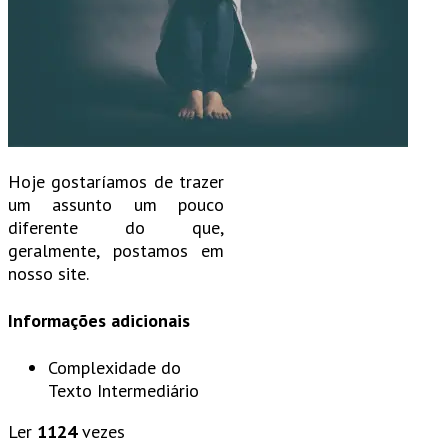
Hoje gostaríamos de trazer
um assunto um pouco
diferente do que,
geralmente, postamos em
nosso site.
Informações adicionais
Complexidade do
Texto
Intermediário
Ler
1124
vezes