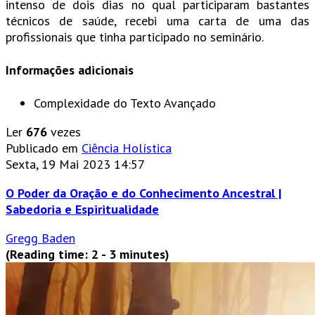
intenso de dois dias no qual participaram bastantes
técnicos de saúde, recebi uma carta de uma das
profissionais que tinha participado no seminário.
Informações adicionais
Complexidade do Texto
Avançado
Ler
676
vezes
Publicado em
Ciência Holística
Sexta, 19 Mai 2023 14:57
O Poder da Oração e do Conhecimento Ancestral |
Sabedoria e Espiritualidade
Gregg Baden
(Reading time: 2 - 3 minutes)