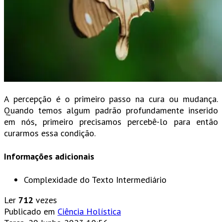
A percepção é o primeiro passo na cura ou mudança.
Quando temos algum padrão profundamente inserido
em nós, primeiro precisamos percebê-lo para então
curarmos essa condição.
Informações adicionais
Complexidade do Texto
Intermediário
Ler
712
vezes
Publicado em
Ciência Holística