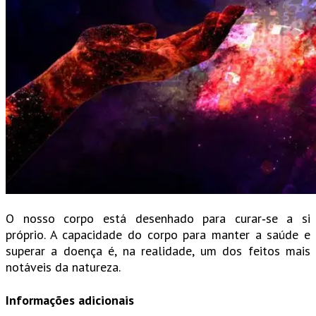
O nosso corpo está desenhado para curar‑se a si
próprio. A capacidade do corpo para manter a saúde e
superar a doença é, na realidade, um dos feitos mais
notáveis da natureza.
Informações adicionais