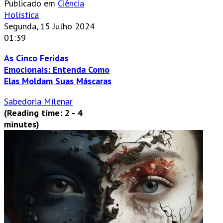
Publicado em
Ciência
Holística
Segunda, 15 Julho 2024
01:39
As Cinco Feridas
Emocionais: Entenda Como
Elas Moldam Suas Máscaras
Sabedoria Milenar
(Reading time: 2 - 4
minutes)