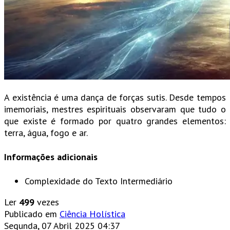
A existência é uma dança de forças sutis. Desde tempos
imemoriais, mestres espirituais observaram que tudo o
que existe é formado por quatro grandes elementos:
terra, água, fogo e ar.
Informações adicionais
Complexidade do Texto
Intermediário
Ler
499
vezes
Publicado em
Ciência Holística
Segunda, 07 Abril 2025 04:37