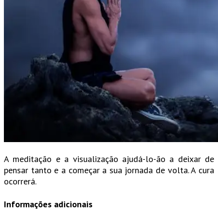
A meditação e a visualização ajudá-lo-ão a deixar de
pensar tanto e a começar a sua jornada de volta. A cura
ocorrerá.
Informações adicionais