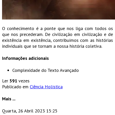
O conhecimento é a ponte que nos liga com todos os
que nos precederam. De civilização em civilização e de
existência em existência, contribuímos com as histórias
individuais que se tornam a nossa história coletiva.
Informações adicionais
Complexidade do Texto
Avançado
Ler
591
vezes
Publicado em
Ciência Holística
Mais ...
Quarta, 26 Abril 2023 15:25