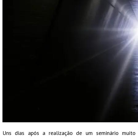
Uns dias após a realização de um seminário muito