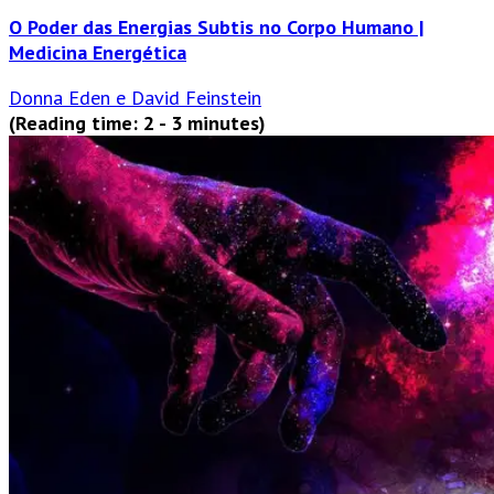
O Poder das Energias Subtis no Corpo Humano |
Medicina Energética
Donna Eden e David Feinstein
(Reading time: 2 - 3 minutes)