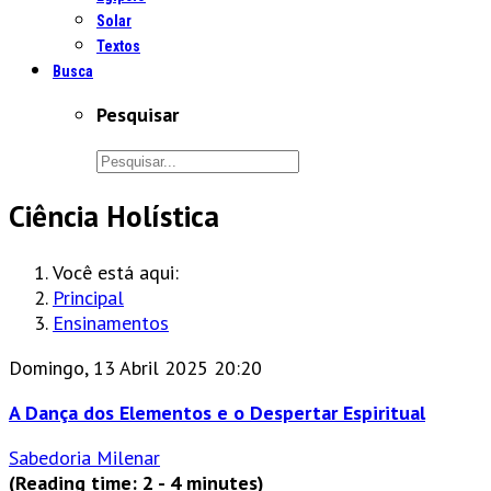
Solar
Textos
Busca
Pesquisar
Ciência Holística
Você está aqui:
Principal
Ensinamentos
Domingo, 13 Abril 2025 20:20
A Dança dos Elementos e o Despertar Espiritual
Sabedoria Milenar
(Reading time: 2 - 4 minutes)