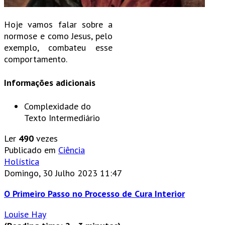
Hoje vamos falar sobre a
normose e como Jesus, pelo
exemplo, combateu esse
comportamento.
Informações adicionais
Complexidade do
Texto
Intermediário
Ler
490
vezes
Publicado em
Ciência
Holística
Domingo, 30 Julho 2023 11:47
O Primeiro Passo no Processo de Cura Interior
Louise Hay