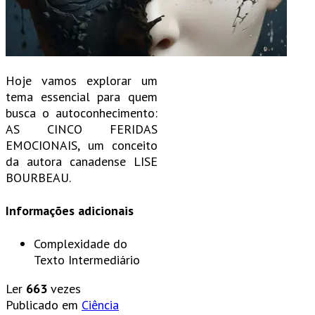
Hoje vamos explorar um
tema essencial para quem
busca o autoconhecimento:
AS CINCO FERIDAS
EMOCIONAIS, um conceito
da autora canadense LISE
BOURBEAU.
Informações adicionais
Complexidade do
Texto
Intermediário
Ler
663
vezes
Publicado em
Ciência