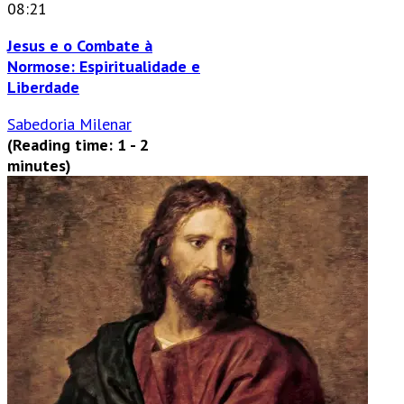
08:21
Jesus e o Combate à
Normose: Espiritualidade e
Liberdade
Sabedoria Milenar
(Reading time: 1 - 2
minutes)