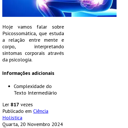
Hoje vamos falar sobre
Psicossomática, que estuda
a relação entre mente e
corpo, interpretando
sintomas corporais através
da psicologia.
Informações adicionais
Complexidade do
Texto
Intermediário
Ler
817
vezes
Publicado em
Ciência
Holística
Quarta, 20 Novembro 2024