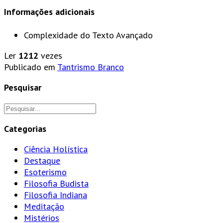
Informações adicionais
Complexidade do Texto
Avançado
Ler
1212
vezes
Publicado em
Tantrismo Branco
Pesquisar
Categorias
Ciência Holística
Destaque
Esoterismo
Filosofia Budista
Filosofia Indiana
Meditação
Mistérios