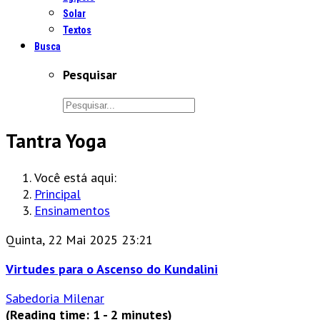
Solar
Textos
Busca
Pesquisar
Tantra Yoga
Você está aqui:
Principal
Ensinamentos
Quinta, 22 Mai 2025 23:21
Virtudes para o Ascenso do Kundalini
Sabedoria Milenar
(Reading time: 1 - 2 minutes)