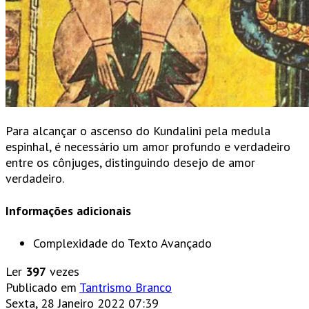
Para alcançar o ascenso do Kundalini pela medula
espinhal, é necessário um amor profundo e verdadeiro
entre os cônjuges, distinguindo desejo de amor
verdadeiro.
Informações adicionais
Complexidade do Texto
Avançado
Ler
397
vezes
Publicado em
Tantrismo Branco
Sexta, 28 Janeiro 2022 07:39