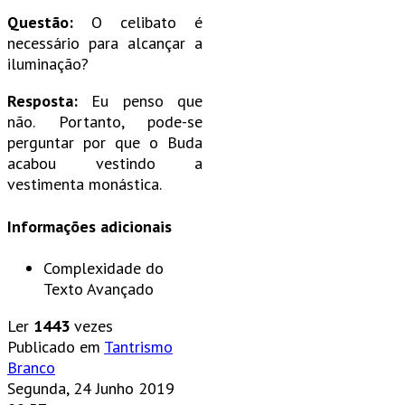
Questão:
O celibato é
necessário para alcançar a
iluminação?
Resposta:
Eu penso que
não. Portanto, pode-se
perguntar por que o Buda
acabou vestindo a
vestimenta monástica.
Informações adicionais
Complexidade do
Texto
Avançado
Ler
1443
vezes
Publicado em
Tantrismo
Branco
Segunda, 24 Junho 2019