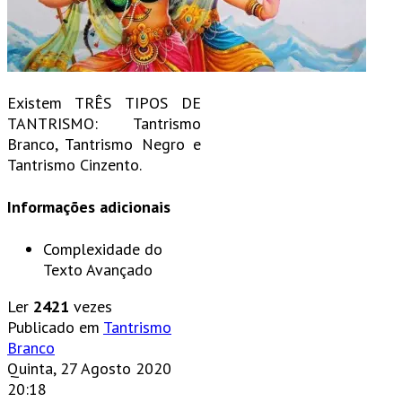
Existem TRÊS TIPOS DE
TANTRISMO: Tantrismo
Branco, Tantrismo Negro e
Tantrismo Cinzento.
Informações adicionais
Complexidade do
Texto
Avançado
Ler
2421
vezes
Publicado em
Tantrismo
Branco
Quinta, 27 Agosto 2020
20:18