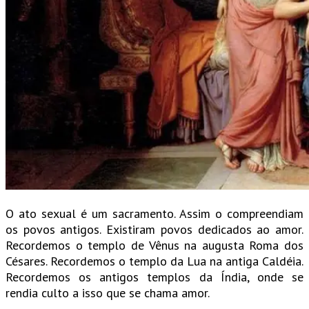
O ato sexual é um sacramento. Assim o compreendiam
os povos antigos. Existiram povos dedicados ao amor.
Recordemos o templo de Vênus na augusta Roma dos
Césares. Recordemos o templo da Lua na antiga Caldéia.
Recordemos os antigos templos da Índia, onde se
rendia culto a isso que se chama amor.