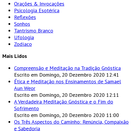
Orações & Invocações
Psicologia Esotérica
Reflexões
Sonhos
Tantrismo Branco
Ufologia
Zodíaco
Mais Lidos
Compreensão e Meditação na Tradição Gnóstica
Escrito em Domingo, 20 Dezembro 2020 12:41
Ética e Meditação nos Ensinamentos de Samael
Aun Weor
Escrito em Domingo, 20 Dezembro 2020 12:11
A Verdadeira Meditação Gnóstica e o Fim do
Sofrimento
Escrito em Domingo, 20 Dezembro 2020 11:00
Os Três Aspectos do Caminho: Renúncia, Compaixão
e Sabedoria