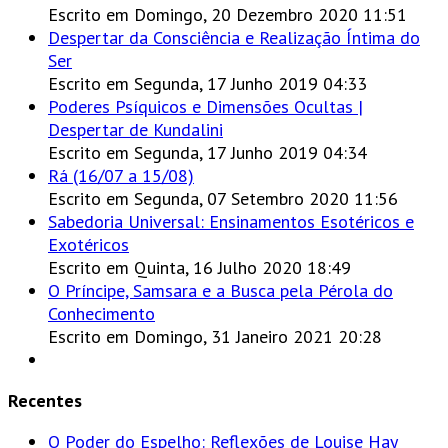
Escrito em Domingo, 20 Dezembro 2020 11:51
Despertar da Consciência e Realização Íntima do
Ser
Escrito em Segunda, 17 Junho 2019 04:33
Poderes Psíquicos e Dimensões Ocultas |
Despertar de Kundalini
Escrito em Segunda, 17 Junho 2019 04:34
Rá (16/07 a 15/08)
Escrito em Segunda, 07 Setembro 2020 11:56
Sabedoria Universal: Ensinamentos Esotéricos e
Exotéricos
Escrito em Quinta, 16 Julho 2020 18:49
O Príncipe, Samsara e a Busca pela Pérola do
Conhecimento
Escrito em Domingo, 31 Janeiro 2021 20:28
Recentes
O Poder do Espelho: Reflexões de Louise Hay