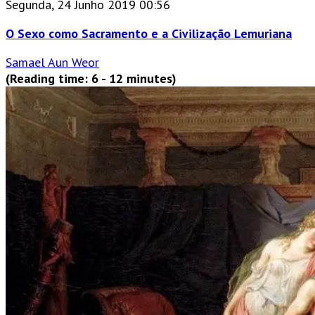
Segunda, 24 Junho 2019 00:56
O Sexo como Sacramento e a Civilização Lemuriana
Samael Aun Weor
(Reading time: 6 - 12 minutes)