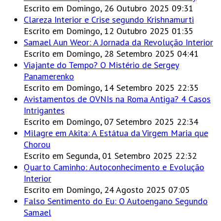
Escrito em Domingo, 26 Outubro 2025 09:31
Clareza Interior e Crise segundo Krishnamurti
Escrito em Domingo, 12 Outubro 2025 01:35
Samael Aun Weor: A Jornada da Revolução Interior
Escrito em Domingo, 28 Setembro 2025 04:41
Viajante do Tempo? O Mistério de Sergey
Panamerenko
Escrito em Domingo, 14 Setembro 2025 22:35
Avistamentos de OVNIs na Roma Antiga? 4 Casos
Intrigantes
Escrito em Domingo, 07 Setembro 2025 22:34
Milagre em Akita: A Estátua da Virgem Maria que
Chorou
Escrito em Segunda, 01 Setembro 2025 22:32
Quarto Caminho: Autoconhecimento e Evolução
Interior
Escrito em Domingo, 24 Agosto 2025 07:05
Falso Sentimento do Eu: O Autoengano Segundo
Samael