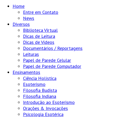
Home
Entre em Contato
News
Diversos
Biblioteca Virtual
Dicas de Leitura
Dicas de Vídeos
Documentários / Reportagens
Leituras
Papel de Parede Celular
Papel de Parede Computador
Ensinamentos
Ciência Holística
Esoterismo
Filosofia Budista
Filosofia Indiana
Introdução ao Esoterismo
Orações & Invocações
Psicologia Esotérica