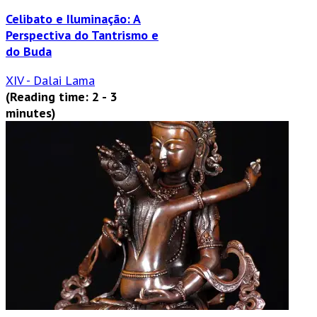
Celibato e Iluminação: A
Perspectiva do Tantrismo e
do Buda
XIV - Dalai Lama
(Reading time: 2 - 3
minutes)