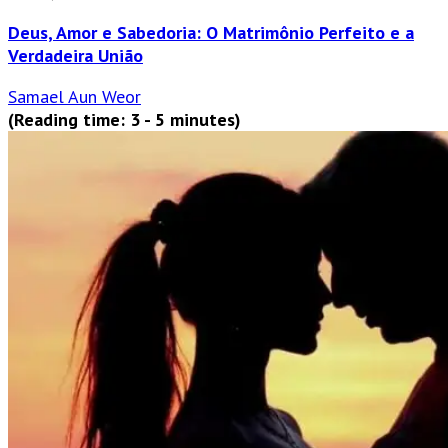
Deus, Amor e Sabedoria: O Matrimônio Perfeito e a
Verdadeira União
Samael Aun Weor
(Reading time: 3 - 5 minutes)