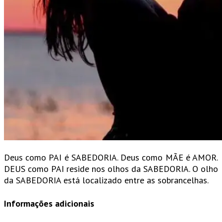
Deus como PAI é SABEDORIA. Deus como MÃE é AMOR.
DEUS como PAI reside nos olhos da SABEDORIA. O olho
da SABEDORIA está localizado entre as sobrancelhas.
Informações adicionais