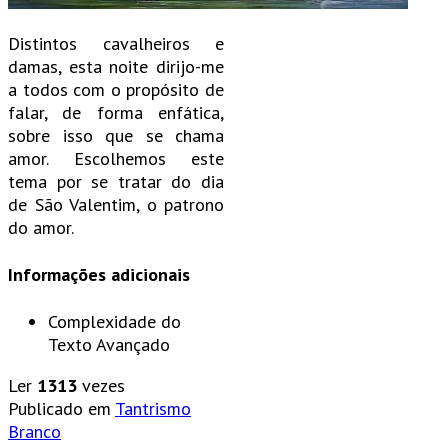
Distintos cavalheiros e
damas, esta noite dirijo-me
a todos com o propósito de
falar, de forma enfática,
sobre isso que se chama
amor. Escolhemos este
tema por se tratar do dia
de São Valentim, o patrono
do amor.
Informações adicionais
Complexidade do
Texto
Avançado
Ler
1313
vezes
Publicado em
Tantrismo
Branco