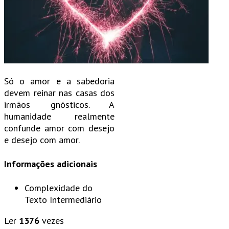
Só o amor e a sabedoria
devem reinar nas casas dos
irmãos gnósticos. A
humanidade realmente
confunde amor com desejo
e desejo com amor.
Informações adicionais
Complexidade do
Texto
Intermediário
Ler
1376
vezes