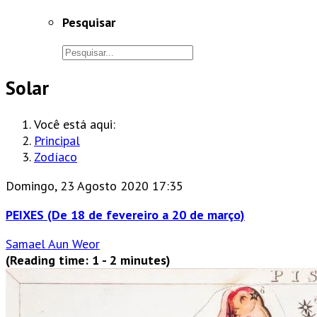
Pesquisar
Solar
Você está aqui:
Principal
Zodíaco
Domingo, 23 Agosto 2020 17:35
PEIXES (De 18 de fevereiro a 20 de março)
Samael Aun Weor
(Reading time: 1 - 2 minutes)