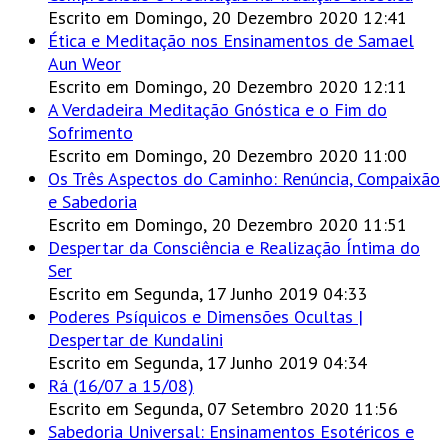
Escrito em Domingo, 20 Dezembro 2020 12:41
Ética e Meditação nos Ensinamentos de Samael
Aun Weor
Escrito em Domingo, 20 Dezembro 2020 12:11
A Verdadeira Meditação Gnóstica e o Fim do
Sofrimento
Escrito em Domingo, 20 Dezembro 2020 11:00
Os Três Aspectos do Caminho: Renúncia, Compaixão
e Sabedoria
Escrito em Domingo, 20 Dezembro 2020 11:51
Despertar da Consciência e Realização Íntima do
Ser
Escrito em Segunda, 17 Junho 2019 04:33
Poderes Psíquicos e Dimensões Ocultas |
Despertar de Kundalini
Escrito em Segunda, 17 Junho 2019 04:34
Rá (16/07 a 15/08)
Escrito em Segunda, 07 Setembro 2020 11:56
Sabedoria Universal: Ensinamentos Esotéricos e