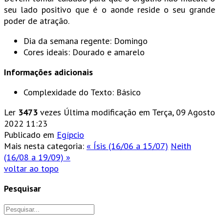
seu lado positivo que é o aonde reside o seu grande
poder de atração.
Dia da semana regente: Domingo
Cores ideais: Dourado e amarelo
Informações adicionais
Complexidade do Texto:
Básico
Ler
3473
vezes
Última modificação em Terça, 09 Agosto
2022 11:23
Publicado em
Egípcio
Mais nesta categoria:
« Ísis (16/06 a 15/07)
Neith
(16/08 a 19/09) »
voltar ao topo
Pesquisar