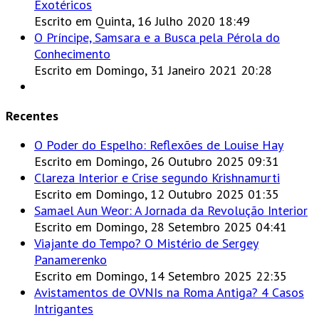
Exotéricos
Escrito em Quinta, 16 Julho 2020 18:49
O Príncipe, Samsara e a Busca pela Pérola do
Conhecimento
Escrito em Domingo, 31 Janeiro 2021 20:28
Recentes
O Poder do Espelho: Reflexões de Louise Hay
Escrito em Domingo, 26 Outubro 2025 09:31
Clareza Interior e Crise segundo Krishnamurti
Escrito em Domingo, 12 Outubro 2025 01:35
Samael Aun Weor: A Jornada da Revolução Interior
Escrito em Domingo, 28 Setembro 2025 04:41
Viajante do Tempo? O Mistério de Sergey
Panamerenko
Escrito em Domingo, 14 Setembro 2025 22:35
Avistamentos de OVNIs na Roma Antiga? 4 Casos
Intrigantes