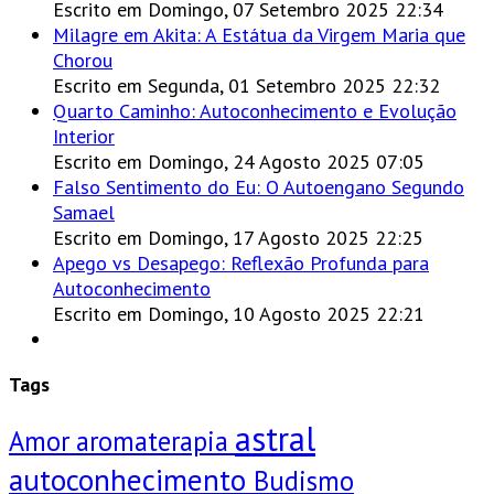
Escrito em Domingo, 07 Setembro 2025 22:34
Milagre em Akita: A Estátua da Virgem Maria que
Chorou
Escrito em Segunda, 01 Setembro 2025 22:32
Quarto Caminho: Autoconhecimento e Evolução
Interior
Escrito em Domingo, 24 Agosto 2025 07:05
Falso Sentimento do Eu: O Autoengano Segundo
Samael
Escrito em Domingo, 17 Agosto 2025 22:25
Apego vs Desapego: Reflexão Profunda para
Autoconhecimento
Escrito em Domingo, 10 Agosto 2025 22:21
Tags
astral
Amor
aromaterapia
autoconhecimento
Budismo