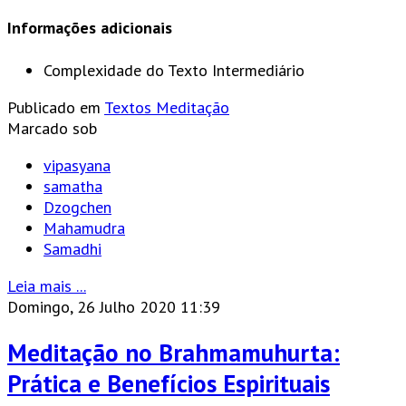
Informações adicionais
Complexidade do Texto
Intermediário
Publicado em
Textos Meditação
Marcado sob
vipasyana
samatha
Dzogchen
Mahamudra
Samadhi
Leia mais ...
Domingo, 26 Julho 2020 11:39
Meditação no Brahmamuhurta:
Prática e Benefícios Espirituais