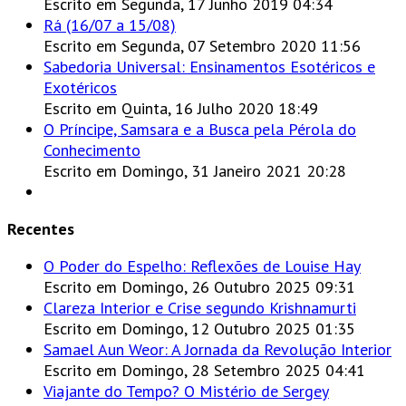
Escrito em Segunda, 17 Junho 2019 04:34
Rá (16/07 a 15/08)
Escrito em Segunda, 07 Setembro 2020 11:56
Sabedoria Universal: Ensinamentos Esotéricos e
Exotéricos
Escrito em Quinta, 16 Julho 2020 18:49
O Príncipe, Samsara e a Busca pela Pérola do
Conhecimento
Escrito em Domingo, 31 Janeiro 2021 20:28
Recentes
O Poder do Espelho: Reflexões de Louise Hay
Escrito em Domingo, 26 Outubro 2025 09:31
Clareza Interior e Crise segundo Krishnamurti
Escrito em Domingo, 12 Outubro 2025 01:35
Samael Aun Weor: A Jornada da Revolução Interior
Escrito em Domingo, 28 Setembro 2025 04:41
Viajante do Tempo? O Mistério de Sergey