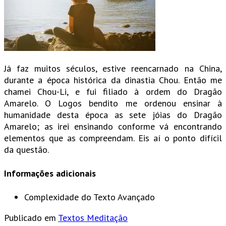
Já faz muitos séculos, estive reencarnado na China,
durante a época histórica da dinastia Chou. Então me
chamei Chou-Li, e fui filiado à ordem do Dragão
Amarelo. O Logos bendito me ordenou ensinar à
humanidade desta época as sete jóias do Dragão
Amarelo; as irei ensinando conforme vá encontrando
elementos que as compreendam. Eis aí o ponto difícil
da questão.
Informações adicionais
Complexidade do Texto
Avançado
Publicado em
Textos Meditação