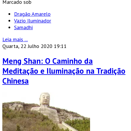
Marcado sob
Dragão Amarelo
Vazio Iluminador
Samadhi
Leia mais ...
Quarta, 22 Julho 2020 19:11
Meng Shan: O Caminho da
Meditação e Iluminação na Tradição
Chinesa