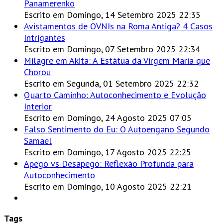
Panamerenko
Escrito em Domingo, 14 Setembro 2025 22:35
Avistamentos de OVNIs na Roma Antiga? 4 Casos
Intrigantes
Escrito em Domingo, 07 Setembro 2025 22:34
Milagre em Akita: A Estátua da Virgem Maria que
Chorou
Escrito em Segunda, 01 Setembro 2025 22:32
Quarto Caminho: Autoconhecimento e Evolução
Interior
Escrito em Domingo, 24 Agosto 2025 07:05
Falso Sentimento do Eu: O Autoengano Segundo
Samael
Escrito em Domingo, 17 Agosto 2025 22:25
Apego vs Desapego: Reflexão Profunda para
Autoconhecimento
Escrito em Domingo, 10 Agosto 2025 22:21
Tags