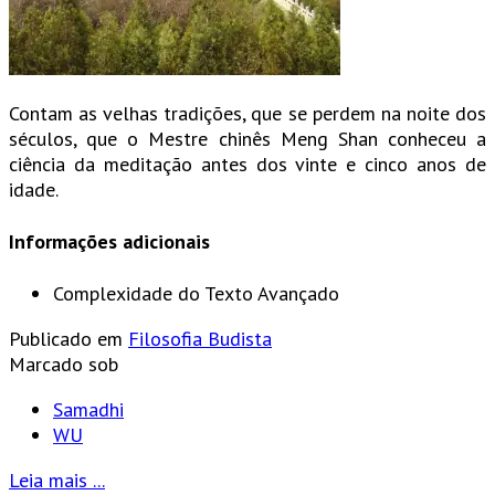
Contam as velhas tradições, que se perdem na noite dos
séculos, que o Mestre chinês Meng Shan conheceu a
ciência da meditação antes dos vinte e cinco anos de
idade.
Informações adicionais
Complexidade do Texto
Avançado
Publicado em
Filosofia Budista
Marcado sob
Samadhi
WU
Leia mais ...