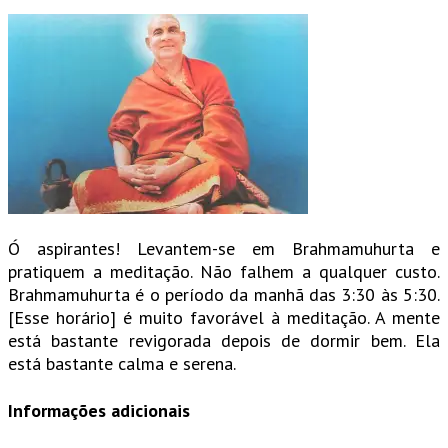
Ó aspirantes! Levantem-se em Brahmamuhurta e
pratiquem a meditação. Não falhem a qualquer custo.
Brahmamuhurta é o período da manhã das 3:30 às 5:30.
[Esse horário] é muito favorável à meditação. A mente
está bastante revigorada depois de dormir bem. Ela
está bastante calma e serena.
Informações adicionais