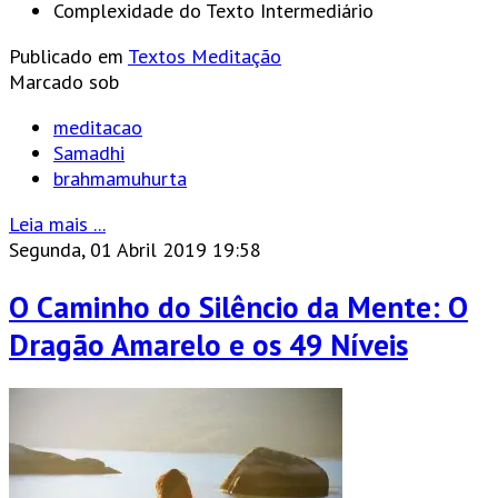
Complexidade do Texto
Intermediário
Publicado em
Textos Meditação
Marcado sob
meditacao
Samadhi
brahmamuhurta
Leia mais ...
Segunda, 01 Abril 2019 19:58
O Caminho do Silêncio da Mente: O
Dragão Amarelo e os 49 Níveis