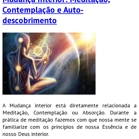
Contemplação e Auto-
descobrimento
A Mudança interior está diretamente relacionada a
Meditação, Contemplação ou Absorção. Durante a
prática de meditação fazemos com que nossa mente se
familiarize com os princípios de nossa Essência e de
nosso Deus interior.