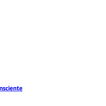
nsciente