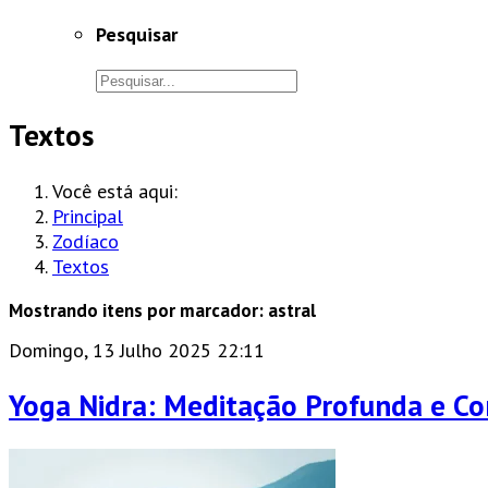
Pesquisar
Textos
Você está aqui:
Principal
Zodíaco
Textos
Mostrando itens por marcador: astral
Domingo, 13 Julho 2025 22:11
Yoga Nidra: Meditação Profunda e Co