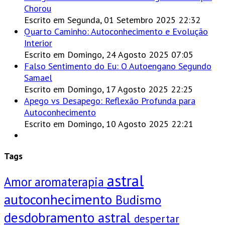
Chorou
Escrito em Segunda, 01 Setembro 2025 22:32
Quarto Caminho: Autoconhecimento e Evolução
Interior
Escrito em Domingo, 24 Agosto 2025 07:05
Falso Sentimento do Eu: O Autoengano Segundo
Samael
Escrito em Domingo, 17 Agosto 2025 22:25
Apego vs Desapego: Reflexão Profunda para
Autoconhecimento
Escrito em Domingo, 10 Agosto 2025 22:21
Tags
astral
Amor
aromaterapia
autoconhecimento
Budismo
desdobramento astral
despertar