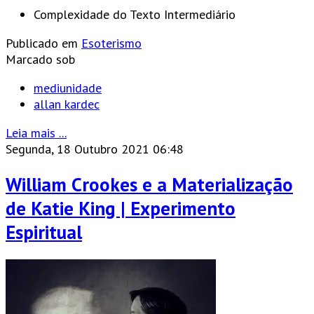
Complexidade do Texto
Intermediário
Publicado em
Esoterismo
Marcado sob
mediunidade
allan kardec
Leia mais ...
Segunda, 18 Outubro 2021 06:48
William Crookes e a Materialização
de Katie King | Experimento
Espiritual