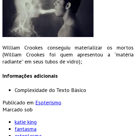
William Crookes conseguiu materializar os mortos
(William Crookes foi quem apresentou a “matéria
radiante” em seus tubos de vidro);
Informações adicionais
Complexidade do Texto
Básico
Publicado em
Esoterismo
Marcado sob
katie king
fantasma
ectoplasma