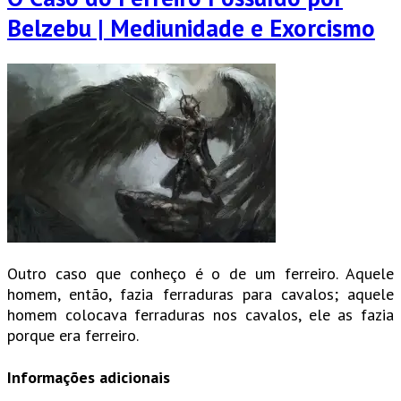
Belzebu | Mediunidade e Exorcismo
Outro caso que conheço é o de um ferreiro. Aquele
homem, então, fazia ferraduras para cavalos; aquele
homem colocava ferraduras nos cavalos, ele as fazia
porque era ferreiro.
Informações adicionais