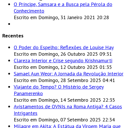
O Príncipe, Samsara e a Busca pela Pérola do
Conhecimento
Escrito em Domingo, 31 Janeiro 2021 20:28
Recentes
O Poder do Espelho: Reflexões de Louise Hay
Escrito em Domingo, 26 Outubro 2025 09:31
Clareza Interior e Crise segundo Krishnamurti
Escrito em Domingo, 12 Outubro 2025 01:35
Samael Aun Weor: A Jornada da Revolução Interior
Escrito em Domingo, 28 Setembro 2025 04:41
Viajante do Tempo? O Mistério de Sergey
Panamerenko
Escrito em Domingo, 14 Setembro 2025 22:35
Avistamentos de OVNIs na Roma Antiga? 4 Casos
Intrigantes
Escrito em Domingo, 07 Setembro 2025 22:34
Milagre em Akita: A Estátua da Virgem Maria que