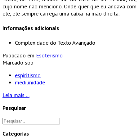
cujo nome não menciono. Onde quer que eu andava com
ele, ele sempre carrega uma caixa na mão direita.
Informações adicionais
Complexidade do Texto
Avançado
Publicado em
Esoterismo
Marcado sob
espiritismo
mediunidade
Leia mais ...
Pesquisar
Categorias