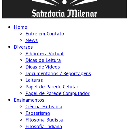
Home
Entre em Contato
News
Diversos
Biblioteca Virtual
Dicas de Leitura
Dicas de Vídeos
Documentários / Reportagens
Leituras
Papel de Parede Celular
Papel de Parede Computador
Ensinamentos
Ciência Holística
Esoterismo
Filosofia Budista
Filosofia Indiana