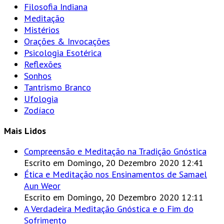
Filosofia Indiana
Meditação
Mistérios
Orações & Invocações
Psicologia Esotérica
Reflexões
Sonhos
Tantrismo Branco
Ufologia
Zodíaco
Mais Lidos
Compreensão e Meditação na Tradição Gnóstica
Escrito em Domingo, 20 Dezembro 2020 12:41
Ética e Meditação nos Ensinamentos de Samael
Aun Weor
Escrito em Domingo, 20 Dezembro 2020 12:11
A Verdadeira Meditação Gnóstica e o Fim do
Sofrimento