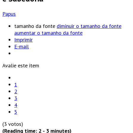
Papus
tamanho da fonte
diminuir o tamanho da fonte
aumentar o tamanho da fonte
Imprimir
E-mail
Avalie este item
1
2
3
4
5
(3 votos)
(Reading time: 2 - 3 minutes)