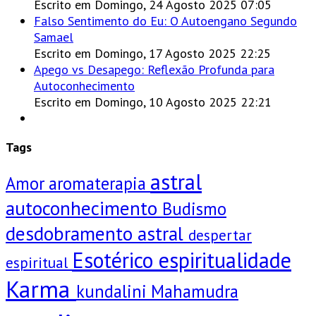
Escrito em Domingo, 24 Agosto 2025 07:05
Falso Sentimento do Eu: O Autoengano Segundo
Samael
Escrito em Domingo, 17 Agosto 2025 22:25
Apego vs Desapego: Reflexão Profunda para
Autoconhecimento
Escrito em Domingo, 10 Agosto 2025 22:21
Tags
astral
Amor
aromaterapia
autoconhecimento
Budismo
desdobramento astral
despertar
Esotérico
espiritualidade
espiritual
Karma
kundalini
Mahamudra