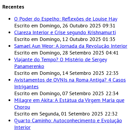
Recentes
O Poder do Espelho: Reflexões de Louise Hay
Escrito em Domingo, 26 Outubro 2025 09:31
Clareza Interior e Crise segundo Krishnamurti
Escrito em Domingo, 12 Outubro 2025 01:35
Samael Aun Weor: A Jornada da Revolução Interior
Escrito em Domingo, 28 Setembro 2025 04:41
Viajante do Tempo? O Mistério de Sergey
Panamerenko
Escrito em Domingo, 14 Setembro 2025 22:35
Avistamentos de OVNIs na Roma Antiga? 4 Casos
Intrigantes
Escrito em Domingo, 07 Setembro 2025 22:34
Milagre em Akita: A Estátua da Virgem Maria que
Chorou
Escrito em Segunda, 01 Setembro 2025 22:32
Quarto Caminho: Autoconhecimento e Evolução
Interior