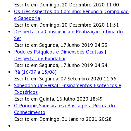
Escrito em Domingo, 20 Dezembro 2020 11:00
Os Três Aspectos do Caminho: Renúncia, Compaixão
e Sabedoria
Escrito em Domingo, 20 Dezembro 2020 11:51
Despertar da Consciência e Realização Íntima do
Ser
Escrito em Segunda, 17 Junho 2019 04:33
Poderes Psíquicos e Dimensões Ocultas |
Despertar de Kundalini
Escrito em Segunda, 17 Junho 2019 04:34
Rá (16/07 a 15/08)
Escrito em Segunda, 07 Setembro 2020 11:56
Sabedoria Universal: Ensinamentos Esotéricos e
Exotéricos
Escrito em Quinta, 16 Julho 2020 18:49
O Príncipe, Samsara e a Busca pela Pérola do
Conhecimento
Escrito em Domingo, 31 Janeiro 2021 20:28