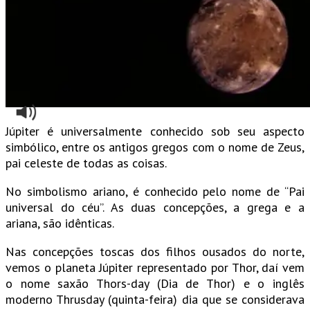
Júpiter é universalmente conhecido sob seu aspecto
simbólico, entre os antigos gregos com o nome de Zeus,
pai celeste de todas as coisas.
No simbolismo ariano, é conhecido pelo nome de “Pai
universal do céu”. As duas concepções, a grega e a
ariana, são idênticas.
Nas concepções toscas dos filhos ousados do norte,
vemos o planeta Júpiter representado por Thor, daí vem
o nome saxão Thors-day (Dia de Thor) e o inglês
moderno Thrusday (quinta-feira) dia que se considerava