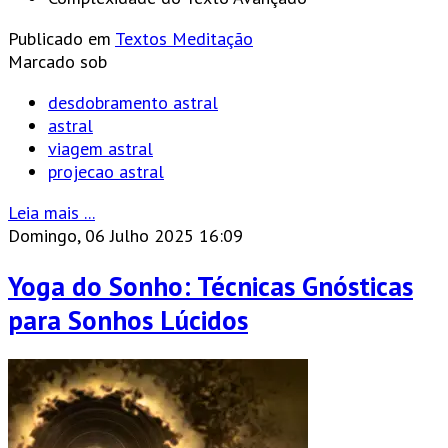
Publicado em
Textos Meditação
Marcado sob
desdobramento astral
astral
viagem astral
projecao astral
Leia mais ...
Domingo, 06 Julho 2025 16:09
Yoga do Sonho: Técnicas Gnósticas
para Sonhos Lúcidos