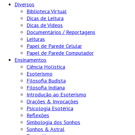
Diversos
Biblioteca Virtual
Dicas de Leitura
Dicas de Vídeos
Documentários / Reportagens
Leituras
Papel de Parede Celular
Papel de Parede Computador
Ensinamentos
Ciência Holística
Esoterismo
Filosofia Budista
Filosofia Indiana
Introdução ao Esoterismo
Orações & Invocações
Psicologia Esotérica
Reflexões
Simbologia dos Sonhos
Sonhos & Astral