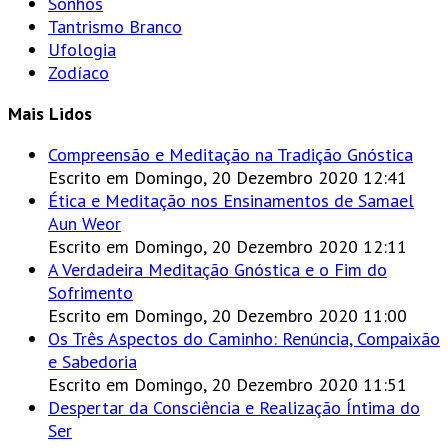
Sonhos
Tantrismo Branco
Ufologia
Zodíaco
Mais Lidos
Compreensão e Meditação na Tradição Gnóstica
Escrito em Domingo, 20 Dezembro 2020 12:41
Ética e Meditação nos Ensinamentos de Samael
Aun Weor
Escrito em Domingo, 20 Dezembro 2020 12:11
A Verdadeira Meditação Gnóstica e o Fim do
Sofrimento
Escrito em Domingo, 20 Dezembro 2020 11:00
Os Três Aspectos do Caminho: Renúncia, Compaixão
e Sabedoria
Escrito em Domingo, 20 Dezembro 2020 11:51
Despertar da Consciência e Realização Íntima do
Ser