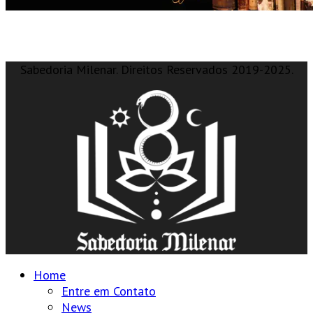
Sabedoria Milenar. Direitos Reservados 2019-2025.
Home
Entre em Contato
News