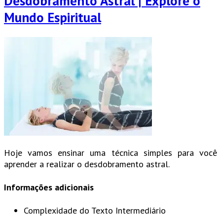
Desdobramento Astral | Explore o
Mundo Espiritual
Hoje vamos ensinar uma técnica simples para você
aprender a realizar o desdobramento astral.
Informações adicionais
Complexidade do Texto
Intermediário