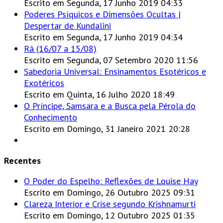
Escrito em Segunda, 17 Junho 2019 04:33
Poderes Psíquicos e Dimensões Ocultas |
Despertar de Kundalini
Escrito em Segunda, 17 Junho 2019 04:34
Rá (16/07 a 15/08)
Escrito em Segunda, 07 Setembro 2020 11:56
Sabedoria Universal: Ensinamentos Esotéricos e
Exotéricos
Escrito em Quinta, 16 Julho 2020 18:49
O Príncipe, Samsara e a Busca pela Pérola do
Conhecimento
Escrito em Domingo, 31 Janeiro 2021 20:28
Recentes
O Poder do Espelho: Reflexões de Louise Hay
Escrito em Domingo, 26 Outubro 2025 09:31
Clareza Interior e Crise segundo Krishnamurti
Escrito em Domingo, 12 Outubro 2025 01:35