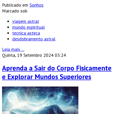
Publicado em
Sonhos
Marcado sob
viagem astral
mundo espiritual
tecnica asteca
desdobramento astral
Leia mais ...
Quinta, 19 Setembro 2024 03:24
Aprenda a Sair do Corpo Fisicamente
e Explorar Mundos Superiores