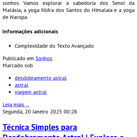
sonhos. Vamos explorar a sabedoria dos Senoi da
Malásia, a yoga Nidra dos Santos do Himalaia e a yoga
de Naropa.
Informações adicionais
Complexidade do Texto
Avançado
Publicado em
Sonhos
Marcado sob
desdobramento astral
astral
viagem astral
Leia mais ...
Segunda, 20 Janeiro 2025 00:28
Técnica Simples para