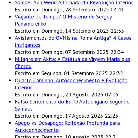
Samael Aun Weor: A Jornada da Revolução Interior
Escrito em Domingo, 28 Setembro 2025 04:41
Viajante do Tempo? O Mistério de Sergey
Panamerenko
Escrito em Domingo, 14 Setembro 2025 22:35
Avistamentos de OVNIs na Roma Antiga? 4 Casos
Intrigantes
Escrito em Domingo, 07 Setembro 2025 22:34
Milagre em Akita: A Estátua da Virgem Maria que
Chorou
Escrito em Segunda, 01 Setembro 2025 22:32
Quarto Caminho: Autoconhecimento e Evolução
Interior
Escrito em Domingo, 24 Agosto 2025 07:05
Falso Sentimento do Eu: O Autoengano Segundo
Samael
Escrito em Domingo, 17 Agosto 2025 22:25
Apego vs Desapego: Reflexão Profunda para
Autoconhecimento
Escrito em Domingo, 10 Agosto 2025 22:21