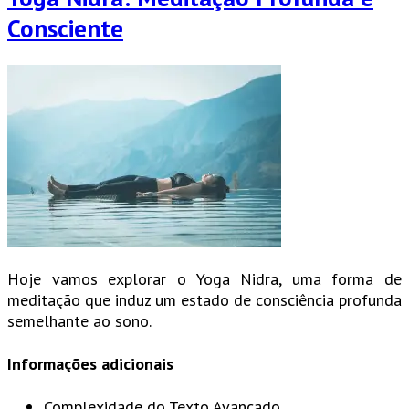
Consciente
Hoje vamos explorar o Yoga Nidra, uma forma de
meditação que induz um estado de consciência profunda
semelhante ao sono.
Informações adicionais
Complexidade do Texto
Avançado