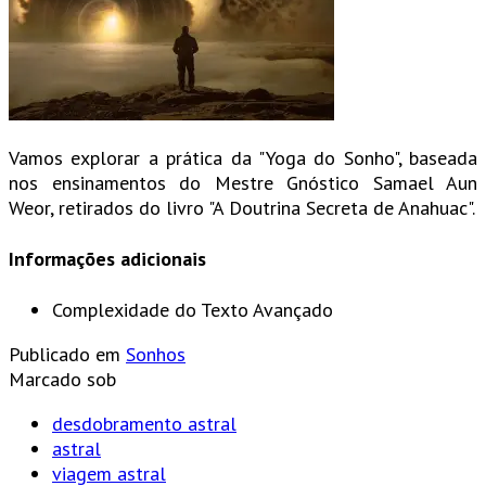
Vamos explorar a prática da "Yoga do Sonho", baseada
nos ensinamentos do Mestre Gnóstico Samael Aun
Weor, retirados do livro "A Doutrina Secreta de Anahuac".
Informações adicionais
Complexidade do Texto
Avançado
Publicado em
Sonhos
Marcado sob
desdobramento astral
astral
viagem astral