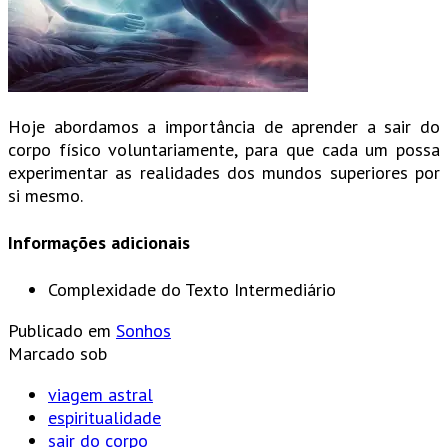
Hoje abordamos a importância de aprender a sair do
corpo físico voluntariamente, para que cada um possa
experimentar as realidades dos mundos superiores por
si mesmo.
Informações adicionais
Complexidade do Texto
Intermediário
Publicado em
Sonhos
Marcado sob
viagem astral
espiritualidade
sair do corpo