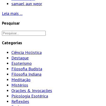
samael aun weor
Leia mais ...
Pesquisar
Categorias
Ciência Holística
Destaque
Esoterismo
Filosofia Budista
Filosofia Indiana
Meditação
Mistérios
Orações & Invocações
Psicologia Esotérica
Reflexões