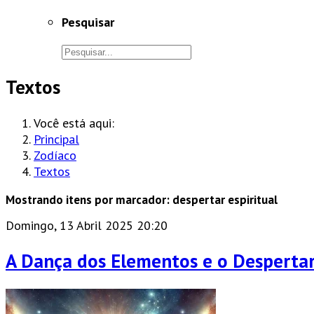
Pesquisar
Textos
Você está aqui:
Principal
Zodíaco
Textos
Mostrando itens por marcador: despertar espiritual
Domingo, 13 Abril 2025 20:20
A Dança dos Elementos e o Despertar 