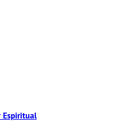
Espiritual