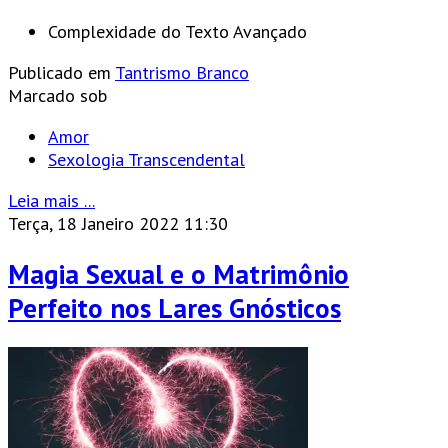
Complexidade do Texto
Avançado
Publicado em
Tantrismo Branco
Marcado sob
Amor
Sexologia Transcendental
Leia mais ...
Terça, 18 Janeiro 2022 11:30
Magia Sexual e o Matrimônio
Perfeito nos Lares Gnósticos