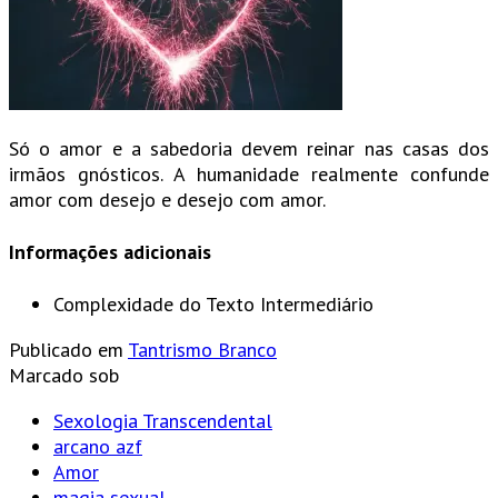
Só o amor e a sabedoria devem reinar nas casas dos
irmãos gnósticos. A humanidade realmente confunde
amor com desejo e desejo com amor.
Informações adicionais
Complexidade do Texto
Intermediário
Publicado em
Tantrismo Branco
Marcado sob
Sexologia Transcendental
arcano azf
Amor
magia sexual