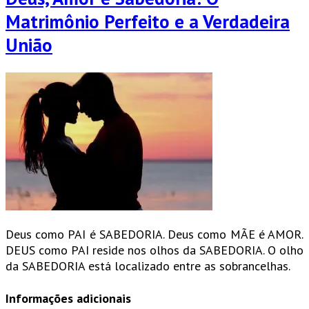
Matrimônio Perfeito e a Verdadeira
União
Deus como PAI é SABEDORIA. Deus como MÃE é AMOR.
DEUS como PAI reside nos olhos da SABEDORIA. O olho
da SABEDORIA está localizado entre as sobrancelhas.
Informações adicionais