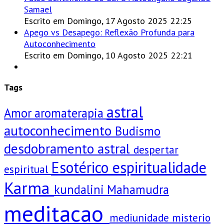
Samael
Escrito em Domingo, 17 Agosto 2025 22:25
Apego vs Desapego: Reflexão Profunda para
Autoconhecimento
Escrito em Domingo, 10 Agosto 2025 22:21
Tags
astral
Amor
aromaterapia
autoconhecimento
Budismo
desdobramento astral
despertar
Esotérico
espiritualidade
espiritual
Karma
kundalini
Mahamudra
meditacao
mediunidade
misterio