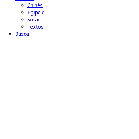
Chinês
Egípcio
Solar
Textos
Busca