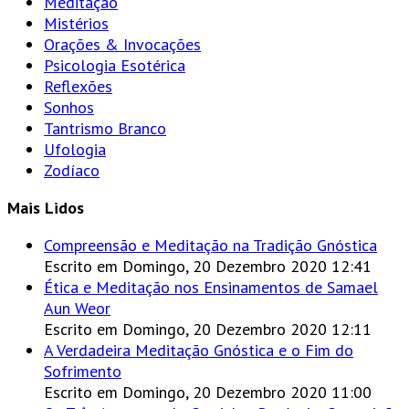
Meditação
Mistérios
Orações & Invocações
Psicologia Esotérica
Reflexões
Sonhos
Tantrismo Branco
Ufologia
Zodíaco
Mais Lidos
Compreensão e Meditação na Tradição Gnóstica
Escrito em Domingo, 20 Dezembro 2020 12:41
Ética e Meditação nos Ensinamentos de Samael
Aun Weor
Escrito em Domingo, 20 Dezembro 2020 12:11
A Verdadeira Meditação Gnóstica e o Fim do
Sofrimento
Escrito em Domingo, 20 Dezembro 2020 11:00