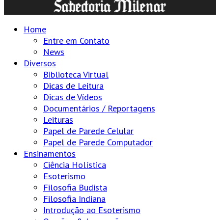
Home
Entre em Contato
News
Diversos
Biblioteca Virtual
Dicas de Leitura
Dicas de Vídeos
Documentários / Reportagens
Leituras
Papel de Parede Celular
Papel de Parede Computador
Ensinamentos
Ciência Holística
Esoterismo
Filosofia Budista
Filosofia Indiana
Introdução ao Esoterismo