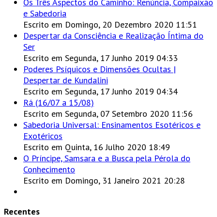
Os Três Aspectos do Caminho: Renúncia, Compaixão
e Sabedoria
Escrito em Domingo, 20 Dezembro 2020 11:51
Despertar da Consciência e Realização Íntima do
Ser
Escrito em Segunda, 17 Junho 2019 04:33
Poderes Psíquicos e Dimensões Ocultas |
Despertar de Kundalini
Escrito em Segunda, 17 Junho 2019 04:34
Rá (16/07 a 15/08)
Escrito em Segunda, 07 Setembro 2020 11:56
Sabedoria Universal: Ensinamentos Esotéricos e
Exotéricos
Escrito em Quinta, 16 Julho 2020 18:49
O Príncipe, Samsara e a Busca pela Pérola do
Conhecimento
Escrito em Domingo, 31 Janeiro 2021 20:28
Recentes