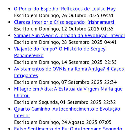
O Poder do Espelho: Reflexões de Louise Hay
Escrito em Domingo, 26 Outubro 2025 09:31
Clareza Interior e Crise segundo Krishnamurti
Escrito em Domingo, 12 Outubro 2025 01:35
Samael Aun Weor: A Jornada da Revolução Interior
Escrito em Domingo, 28 Setembro 2025 04:41
Viajante do Tempo? O Mistério de Sergey
Panamerenko
Escrito em Domingo, 14 Setembro 2025 22:35
Avistamentos de OVNIs na Roma Antiga? 4 Casos
Intrigantes
Escrito em Domingo, 07 Setembro 2025 22:34
Milagre em Akita: A Estátua da Virgem Maria que
Chorou
Escrito em Segunda, 01 Setembro 2025 22:32
Quarto Caminho: Autoconhecimento e Evolução
Interior
Escrito em Domingo, 24 Agosto 2025 07:05
Falso Sentimento do Eu: O Autoengano Segundo