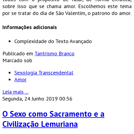
sobre isso que se chama amor. Escolhemos este tema
por se tratar do dia de São Valentim, o patrono do amor.
Informações adicionais
Complexidade do Texto
Avançado
Publicado em
Tantrismo Branco
Marcado sob
Sexologia Transcendental
Amor
Leia mais ...
Segunda, 24 Junho 2019 00:56
O Sexo como Sacramento e a
Civilização Lemuriana