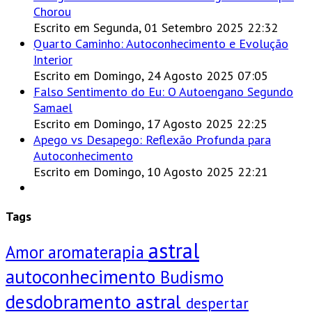
Chorou
Escrito em Segunda, 01 Setembro 2025 22:32
Quarto Caminho: Autoconhecimento e Evolução
Interior
Escrito em Domingo, 24 Agosto 2025 07:05
Falso Sentimento do Eu: O Autoengano Segundo
Samael
Escrito em Domingo, 17 Agosto 2025 22:25
Apego vs Desapego: Reflexão Profunda para
Autoconhecimento
Escrito em Domingo, 10 Agosto 2025 22:21
Tags
astral
Amor
aromaterapia
autoconhecimento
Budismo
desdobramento astral
despertar