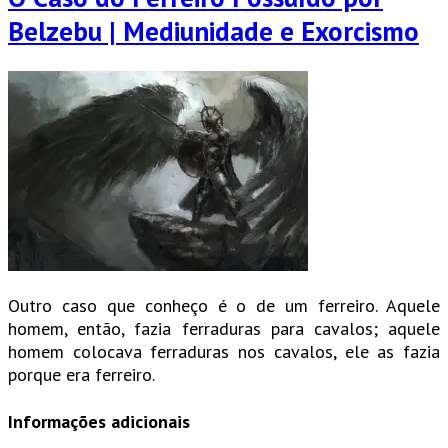
Belzebu | Mediunidade e Exorcismo
Outro caso que conheço é o de um ferreiro. Aquele
homem, então, fazia ferraduras para cavalos; aquele
homem colocava ferraduras nos cavalos, ele as fazia
porque era ferreiro.
Informações adicionais