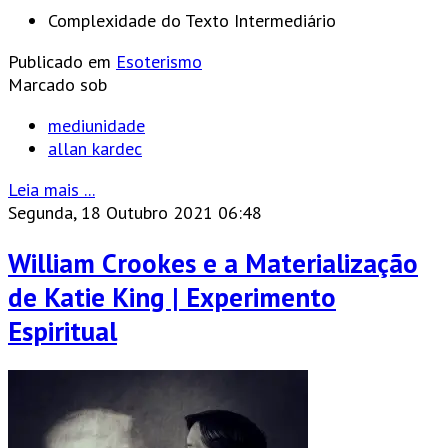
Complexidade do Texto
Intermediário
Publicado em
Esoterismo
Marcado sob
mediunidade
allan kardec
Leia mais ...
Segunda, 18 Outubro 2021 06:48
William Crookes e a Materialização
de Katie King | Experimento
Espiritual