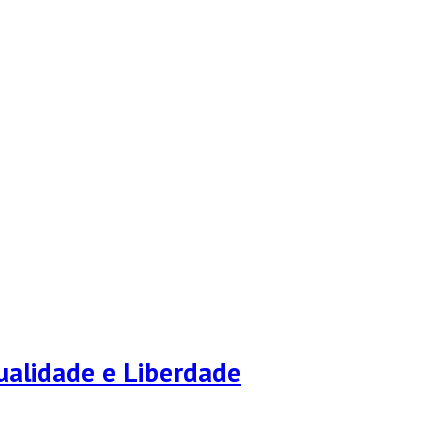
ualidade e Liberdade