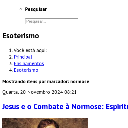
Pesquisar
Esoterismo
Você está aqui:
Principal
Ensinamentos
Esoterismo
Mostrando itens por marcador: normose
Quarta, 20 Novembro 2024 08:21
Jesus e o Combate à Normose: Espirit