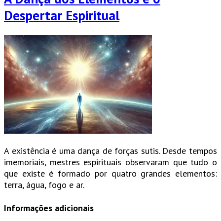
Despertar Espiritual
A existência é uma dança de forças sutis. Desde tempos
imemoriais, mestres espirituais observaram que tudo o
que existe é formado por quatro grandes elementos:
terra, água, fogo e ar.
Informações adicionais