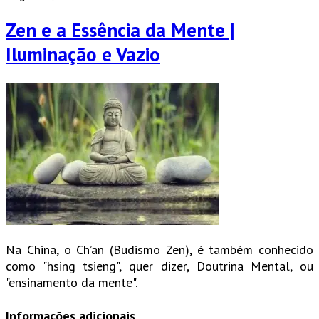
Zen e a Essência da Mente |
Iluminação e Vazio
Na China, o Ch’an (Budismo Zen), é também conhecido
como "hsing tsieng", quer dizer, Doutrina Mental, ou
"ensinamento da mente".
Informações adicionais