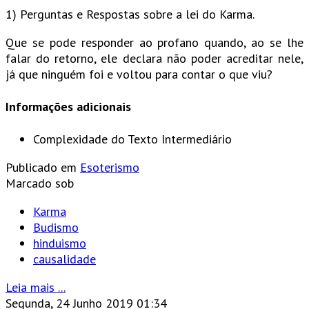
1) Perguntas e Respostas sobre a lei do Karma.
Que se pode responder ao profano quando, ao se lhe
falar do retorno, ele declara não poder acreditar nele,
já que ninguém foi e voltou para contar o que viu?
Informações adicionais
Complexidade do Texto
Intermediário
Publicado em
Esoterismo
Marcado sob
Karma
Budismo
hinduismo
causalidade
Leia mais ...
Segunda, 24 Junho 2019 01:34