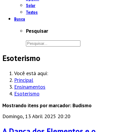
Solar
Textos
Busca
Pesquisar
Esoterismo
Você está aqui:
Principal
Ensinamentos
Esoterismo
Mostrando itens por marcador: Budismo
Domingo, 13 Abril 2025 20:20
A Dança dos Elementos e o