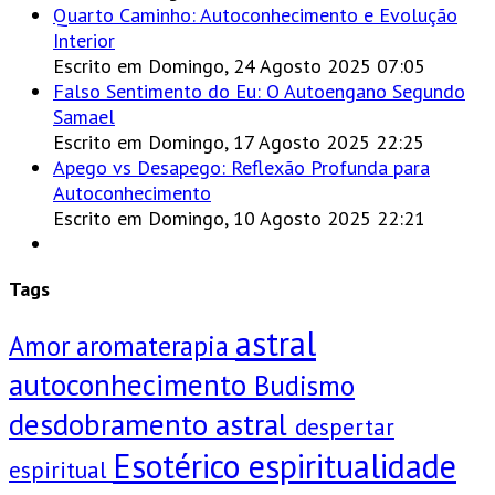
Quarto Caminho: Autoconhecimento e Evolução
Interior
Escrito em Domingo, 24 Agosto 2025 07:05
Falso Sentimento do Eu: O Autoengano Segundo
Samael
Escrito em Domingo, 17 Agosto 2025 22:25
Apego vs Desapego: Reflexão Profunda para
Autoconhecimento
Escrito em Domingo, 10 Agosto 2025 22:21
Tags
astral
Amor
aromaterapia
autoconhecimento
Budismo
desdobramento astral
despertar
Esotérico
espiritualidade
espiritual