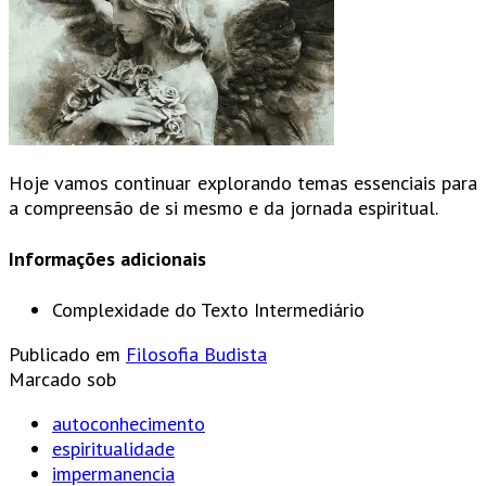
Hoje vamos continuar explorando temas essenciais para
a compreensão de si mesmo e da jornada espiritual.
Informações adicionais
Complexidade do Texto
Intermediário
Publicado em
Filosofia Budista
Marcado sob
autoconhecimento
espiritualidade
impermanencia