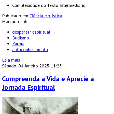
Complexidade do Texto
Intermediário
Publicado em
Ciência Holística
Marcado sob
despertar espiritual
Budismo
Karma
autoconhecimento
Leia mais ...
Sábado, 04 Janeiro 2025 11:25
Compreenda a Vida e Aprecie a
Jornada Espiritual