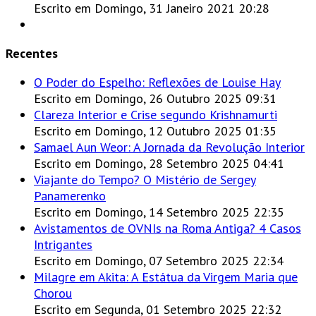
Escrito em Domingo, 31 Janeiro 2021 20:28
Recentes
O Poder do Espelho: Reflexões de Louise Hay
Escrito em Domingo, 26 Outubro 2025 09:31
Clareza Interior e Crise segundo Krishnamurti
Escrito em Domingo, 12 Outubro 2025 01:35
Samael Aun Weor: A Jornada da Revolução Interior
Escrito em Domingo, 28 Setembro 2025 04:41
Viajante do Tempo? O Mistério de Sergey
Panamerenko
Escrito em Domingo, 14 Setembro 2025 22:35
Avistamentos de OVNIs na Roma Antiga? 4 Casos
Intrigantes
Escrito em Domingo, 07 Setembro 2025 22:34
Milagre em Akita: A Estátua da Virgem Maria que
Chorou
Escrito em Segunda, 01 Setembro 2025 22:32