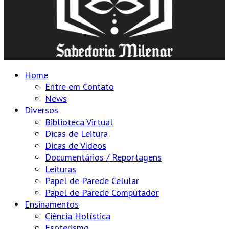
Home
Entre em Contato
News
Diversos
Biblioteca Virtual
Dicas de Leitura
Dicas de Vídeos
Documentários / Reportagens
Leituras
Papel de Parede Celular
Papel de Parede Computador
Ensinamentos
Ciência Holística
Esoterismo