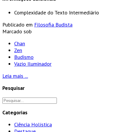
Complexidade do Texto
Intermediário
Publicado em
Filosofia Budista
Marcado sob
Chan
Zen
Budismo
Vazio Iluminador
Leia mais ...
Pesquisar
Categorias
Ciência Holística
Destaque