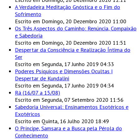
A Verdadeira Meditação Gnóstica e o Fim do
Sofrimento
Escrito em Domingo, 20 Dezembro 2020 11:00
Os Três Aspectos do Caminho: Renúncia, Compaixão
e Sabedoria
Escrito em Domingo, 20 Dezembro 2020 11:51
Despertar da Consciência e Realização Íntima do
Ser
Escrito em Segunda, 17 Junho 2019 04:33
Poderes Psíquicos e Dimensões Ocultas |
Despertar de Kundalini
Escrito em Segunda, 17 Junho 2019 04:34
Rá (16/07 a 15/08)
Escrito em Segunda, 07 Setembro 2020 11:56
Sabedoria Universal: Ensinamentos Esotéricos e
Exotéricos
Escrito em Quinta, 16 Julho 2020 18:49
O Príncipe, Samsara e a Busca pela Pérola do
Conhecimento