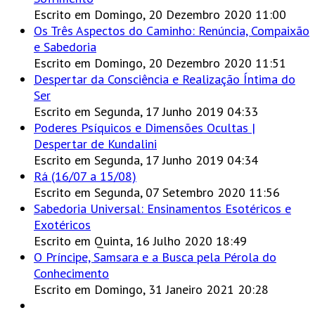
Escrito em Domingo, 20 Dezembro 2020 11:00
Os Três Aspectos do Caminho: Renúncia, Compaixão
e Sabedoria
Escrito em Domingo, 20 Dezembro 2020 11:51
Despertar da Consciência e Realização Íntima do
Ser
Escrito em Segunda, 17 Junho 2019 04:33
Poderes Psíquicos e Dimensões Ocultas |
Despertar de Kundalini
Escrito em Segunda, 17 Junho 2019 04:34
Rá (16/07 a 15/08)
Escrito em Segunda, 07 Setembro 2020 11:56
Sabedoria Universal: Ensinamentos Esotéricos e
Exotéricos
Escrito em Quinta, 16 Julho 2020 18:49
O Príncipe, Samsara e a Busca pela Pérola do
Conhecimento
Escrito em Domingo, 31 Janeiro 2021 20:28