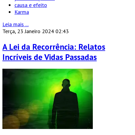
causa e efeito
Karma
Leia mais ...
Terça, 23 Janeiro 2024 02:43
A Lei da Recorrência: Relatos
Incríveis de Vidas Passadas