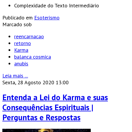
Complexidade do Texto
Intermediário
Publicado em
Esoterismo
Marcado sob
reencarnacao
retorno
Karma
balanca cosmica
anubis
Leia mais ...
Sexta, 28 Agosto 2020 13:00
Entenda a Lei do Karma e suas
Consequências Espirituais |
Perguntas e Respostas