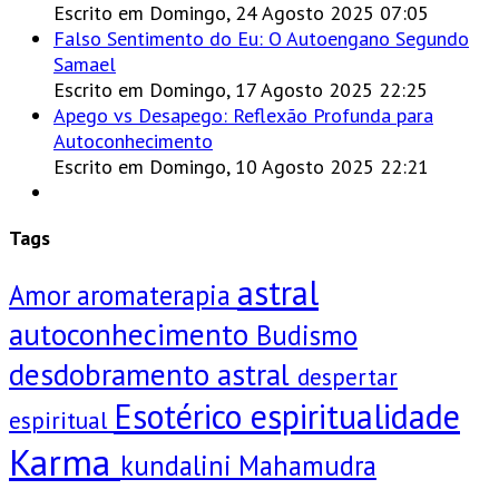
Escrito em Domingo, 24 Agosto 2025 07:05
Falso Sentimento do Eu: O Autoengano Segundo
Samael
Escrito em Domingo, 17 Agosto 2025 22:25
Apego vs Desapego: Reflexão Profunda para
Autoconhecimento
Escrito em Domingo, 10 Agosto 2025 22:21
Tags
astral
Amor
aromaterapia
autoconhecimento
Budismo
desdobramento astral
despertar
Esotérico
espiritualidade
espiritual
Karma
kundalini
Mahamudra