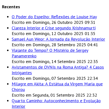
Recentes
O Poder do Espelho: Reflexões de Louise Hay
Escrito em Domingo, 26 Outubro 2025 09:31
Clareza Interior e Crise segundo Krishnamurti
Escrito em Domingo, 12 Outubro 2025 01:35
Samael Aun Weor: A Jornada da Revolução Interior
Escrito em Domingo, 28 Setembro 2025 04:41
Viajante do Tempo? O Mistério de Sergey
Panamerenko
Escrito em Domingo, 14 Setembro 2025 22:35
Avistamentos de OVNIs na Roma Antiga? 4 Casos
Intrigantes
Escrito em Domingo, 07 Setembro 2025 22:34
Milagre em Akita: A Estátua da Virgem Maria que
Chorou
Escrito em Segunda, 01 Setembro 2025 22:32
Quarto Caminho: Autoconhecimento e Evolução
Interior