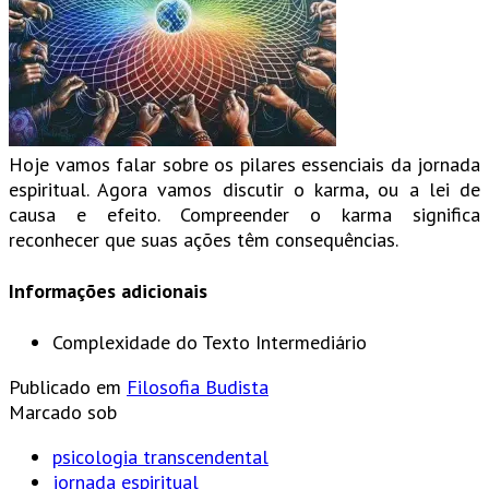
Hoje vamos falar sobre os pilares essenciais da jornada
espiritual. Agora vamos discutir o karma, ou a lei de
causa e efeito. Compreender o karma significa
reconhecer que suas ações têm consequências.
Informações adicionais
Complexidade do Texto
Intermediário
Publicado em
Filosofia Budista
Marcado sob
psicologia transcendental
jornada espiritual