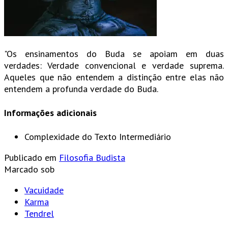
"Os ensinamentos do Buda se apoiam em duas
verdades: Verdade convencional e verdade suprema.
Aqueles que não entendem a distinção entre elas não
entendem a profunda verdade do Buda.
Informações adicionais
Complexidade do Texto
Intermediário
Publicado em
Filosofia Budista
Marcado sob
Vacuidade
Karma
Tendrel