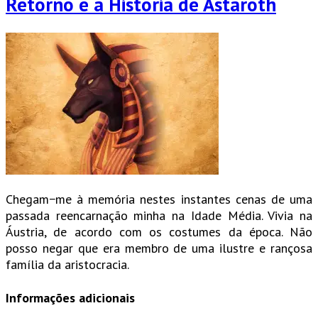
Retorno e a História de Astaroth
Chegam−me à memória nestes instantes cenas de uma
passada reencarnação minha na Idade Média. Vivia na
Áustria, de acordo com os costumes da época. Não
posso negar que era membro de uma ilustre e rançosa
família da aristocracia.
Informações adicionais