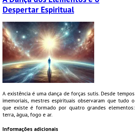
Despertar Espiritual
A existência é uma dança de forças sutis. Desde tempos
imemoriais, mestres espirituais observaram que tudo o
que existe é formado por quatro grandes elementos:
terra, água, fogo e ar.
Informações adicionais