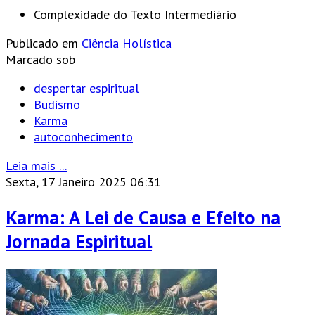
Complexidade do Texto
Intermediário
Publicado em
Ciência Holística
Marcado sob
despertar espiritual
Budismo
Karma
autoconhecimento
Leia mais ...
Sexta, 17 Janeiro 2025 06:31
Karma: A Lei de Causa e Efeito na
Jornada Espiritual