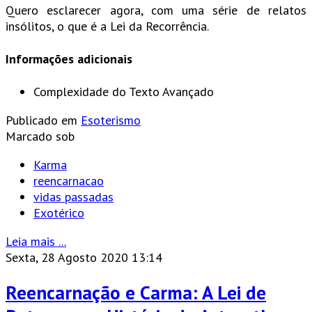
Quero esclarecer agora, com uma série de relatos
insólitos, o que é a Lei da Recorrência.
Informações adicionais
Complexidade do Texto
Avançado
Publicado em
Esoterismo
Marcado sob
Karma
reencarnacao
vidas passadas
Exotérico
Leia mais ...
Sexta, 28 Agosto 2020 13:14
Reencarnação e Carma: A Lei de