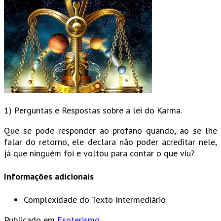
1) Perguntas e Respostas sobre a lei do Karma.
Que se pode responder ao profano quando, ao se lhe
falar do retorno, ele declara não poder acreditar nele,
já que ninguém foi e voltou para contar o que viu?
Informações adicionais
Complexidade do Texto
Intermediário
Publicado em
Esoterismo