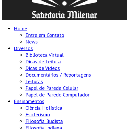
Home
Entre em Contato
News
Diversos
Biblioteca Virtual
Dicas de Leitura
Dicas de Vídeos
Documentários / Reportagens
Leituras
Papel de Parede Celular
Papel de Parede Computador
Ensinamentos
Ciência Holística
Esoterismo
Filosofia Budista
Filosofia Indiana