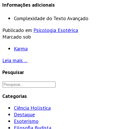
Informações adicionais
Complexidade do Texto
Avançado
Publicado em
Psicologia Esotérica
Marcado sob
Karma
Leia mais ...
Pesquisar
Categorias
Ciência Holística
Destaque
Esoterismo
Filosofia Budista