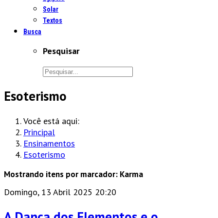
Solar
Textos
Busca
Pesquisar
Esoterismo
Você está aqui:
Principal
Ensinamentos
Esoterismo
Mostrando itens por marcador: Karma
Domingo, 13 Abril 2025 20:20
A Dança dos Elementos e o