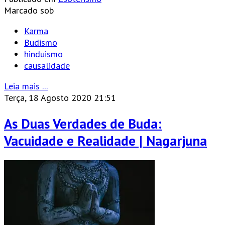
Marcado sob
Karma
Budismo
hinduismo
causalidade
Leia mais ...
Terça, 18 Agosto 2020 21:51
As Duas Verdades de Buda:
Vacuidade e Realidade | Nagarjuna