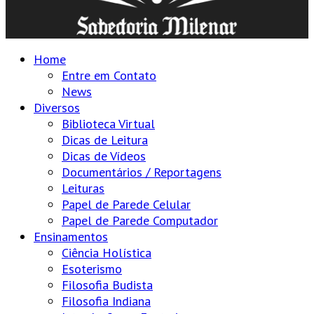
Home
Entre em Contato
News
Diversos
Biblioteca Virtual
Dicas de Leitura
Dicas de Vídeos
Documentários / Reportagens
Leituras
Papel de Parede Celular
Papel de Parede Computador
Ensinamentos
Ciência Holística
Esoterismo
Filosofia Budista
Filosofia Indiana