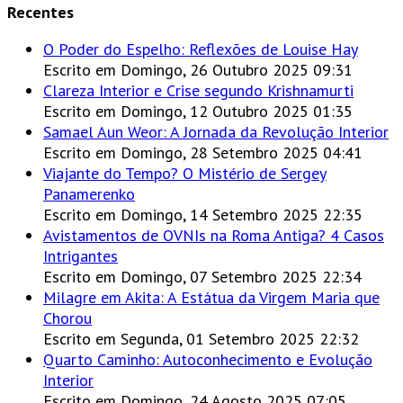
Recentes
O Poder do Espelho: Reflexões de Louise Hay
Escrito em Domingo, 26 Outubro 2025 09:31
Clareza Interior e Crise segundo Krishnamurti
Escrito em Domingo, 12 Outubro 2025 01:35
Samael Aun Weor: A Jornada da Revolução Interior
Escrito em Domingo, 28 Setembro 2025 04:41
Viajante do Tempo? O Mistério de Sergey
Panamerenko
Escrito em Domingo, 14 Setembro 2025 22:35
Avistamentos de OVNIs na Roma Antiga? 4 Casos
Intrigantes
Escrito em Domingo, 07 Setembro 2025 22:34
Milagre em Akita: A Estátua da Virgem Maria que
Chorou
Escrito em Segunda, 01 Setembro 2025 22:32
Quarto Caminho: Autoconhecimento e Evolução
Interior
Escrito em Domingo, 24 Agosto 2025 07:05