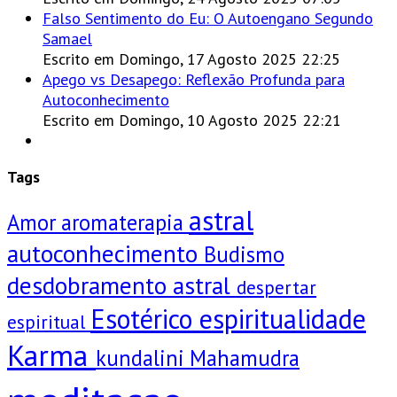
Falso Sentimento do Eu: O Autoengano Segundo
Samael
Escrito em Domingo, 17 Agosto 2025 22:25
Apego vs Desapego: Reflexão Profunda para
Autoconhecimento
Escrito em Domingo, 10 Agosto 2025 22:21
Tags
astral
Amor
aromaterapia
autoconhecimento
Budismo
desdobramento astral
despertar
Esotérico
espiritualidade
espiritual
Karma
kundalini
Mahamudra