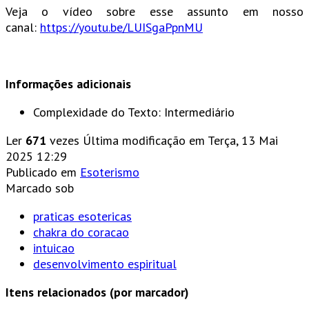
Veja o vídeo sobre esse assunto em nosso
canal:
https://youtu.be/LUISgaPpnMU
Informações adicionais
Complexidade do Texto:
Intermediário
Ler
671
vezes
Última modificação em Terça, 13 Mai
2025 12:29
Publicado em
Esoterismo
Marcado sob
praticas esotericas
chakra do coracao
intuicao
desenvolvimento espiritual
Itens relacionados (por marcador)