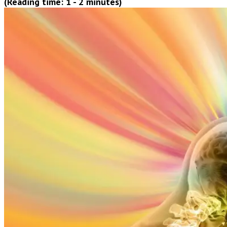
(Reading time: 1 - 2 minutes)