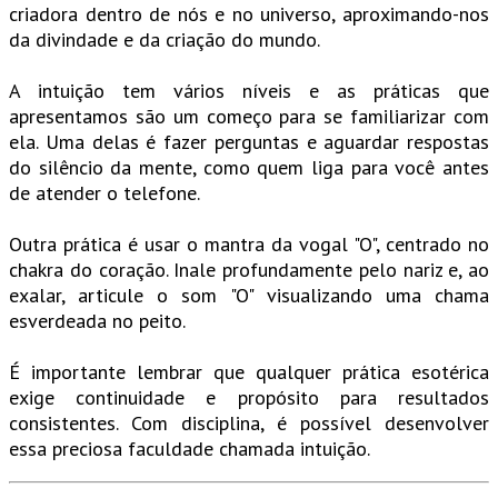
criadora dentro de nós e no universo, aproximando-nos
da divindade e da criação do mundo.
A intuição tem vários níveis e as práticas que
apresentamos são um começo para se familiarizar com
ela. Uma delas é fazer perguntas e aguardar respostas
do silêncio da mente, como quem liga para você antes
de atender o telefone.
Outra prática é usar o mantra da vogal "O", centrado no
chakra do coração. Inale profundamente pelo nariz e, ao
exalar, articule o som "O" visualizando uma chama
esverdeada no peito.
É importante lembrar que qualquer prática esotérica
exige continuidade e propósito para resultados
consistentes. Com disciplina, é possível desenvolver
essa preciosa faculdade chamada intuição.