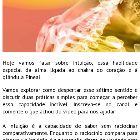
Hoje vamos falar sobre intuição, essa habilidade
especial da alma ligada ao chakra do coração e à
glândula Pineal.
Vamos explorar como despertar esse sétimo sentido e
discutir duas práticas simples para começar a perceber
essa capacidade incrível. Inscreva-se no canal e
comente o que achou do vídeo para nos ajudar!
A intuição é a capacidade de saber sem raciocinar
comparativamente. Enquanto o raciocínio compara para