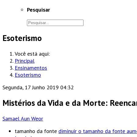
Pesquisar
Esoterismo
Você está aqui:
Principal
Ensinamentos
Esoterismo
Segunda, 17 Junho 2019 04:32
Mistérios da Vida e da Morte: Reenca
Samael Aun Weor
tamanho da fonte
diminuir o tamanho da fonte
aum