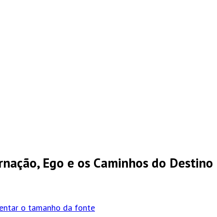
rnação, Ego e os Caminhos do Destino
entar o tamanho da fonte