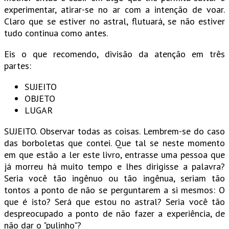
experimentar, atirar-se no ar com a intenção de voar.
Claro que se estiver no astral, flutuará, se não estiver
tudo continua como antes.
Eis o que recomendo, divisão da atenção em três
partes:
SUJEITO
OBJETO
LUGAR
SUJEITO. Observar todas as coisas. Lembrem-se do caso
das borboletas que contei. Que tal se neste momento
em que estão a ler este livro, entrasse uma pessoa que
já morreu há muito tempo e lhes dirigisse a palavra?
Seria você tão ingênuo ou tão ingênua, seriam tão
tontos a ponto de não se perguntarem a si mesmos: O
que é isto? Será que estou no astral? Seria você tão
despreocupado a ponto de não fazer a experiência, de
não dar o "pulinho"?