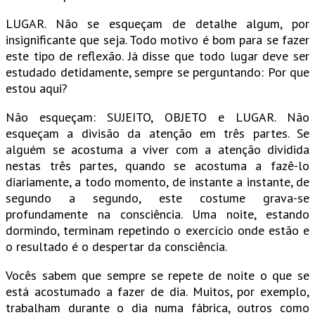
LUGAR. Não se esqueçam de detalhe algum, por
insignificante que seja. Todo motivo é bom para se fazer
este tipo de reflexão. Já disse que todo lugar deve ser
estudado detidamente, sempre se perguntando: Por que
estou aqui?
Não esqueçam: SUJEITO, OBJETO e LUGAR. Não
esqueçam a divisão da atenção em três partes. Se
alguém se acostuma a viver com a atenção dividida
nestas três partes, quando se acostuma a fazê-lo
diariamente, a todo momento, de instante a instante, de
segundo a segundo, este costume grava-se
profundamente na consciência. Uma noite, estando
dormindo, terminam repetindo o exercício onde estão e
o resultado é o despertar da consciência.
Vocês sabem que sempre se repete de noite o que se
está acostumado a fazer de dia. Muitos, por exemplo,
trabalham durante o dia numa fábrica, outros como