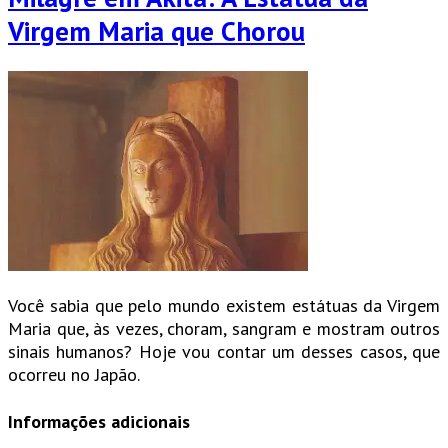
Virgem Maria que Chorou
Você sabia que pelo mundo existem estátuas da Virgem
Maria que, às vezes, choram, sangram e mostram outros
sinais humanos? Hoje vou contar um desses casos, que
ocorreu no Japão.
Informações adicionais