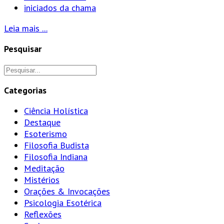
iniciados da chama
Leia mais ...
Pesquisar
Categorias
Ciência Holística
Destaque
Esoterismo
Filosofia Budista
Filosofia Indiana
Meditação
Mistérios
Orações & Invocações
Psicologia Esotérica
Reflexões