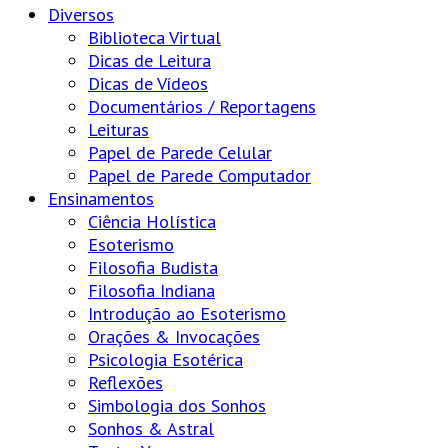
Diversos
Biblioteca Virtual
Dicas de Leitura
Dicas de Vídeos
Documentários / Reportagens
Leituras
Papel de Parede Celular
Papel de Parede Computador
Ensinamentos
Ciência Holística
Esoterismo
Filosofia Budista
Filosofia Indiana
Introdução ao Esoterismo
Orações & Invocações
Psicologia Esotérica
Reflexões
Simbologia dos Sonhos
Sonhos & Astral