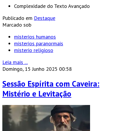
Complexidade do Texto
Avançado
Publicado em
Destaque
Marcado sob
misterios humanos
misterios paranormais
misterio religioso
Leia mais ...
Domingo, 15 Junho 2025 00:58
Sessão Espírita com Caveira:
Mistério e Levitação