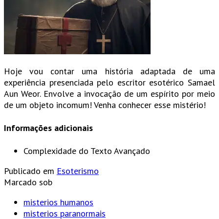
Hoje vou contar uma história adaptada de uma
experiência presenciada pelo escritor esotérico Samael
Aun Weor. Envolve a invocação de um espírito por meio
de um objeto incomum! Venha conhecer esse mistério!
Informações adicionais
Complexidade do Texto
Avançado
Publicado em
Esoterismo
Marcado sob
misterios humanos
misterios paranormais