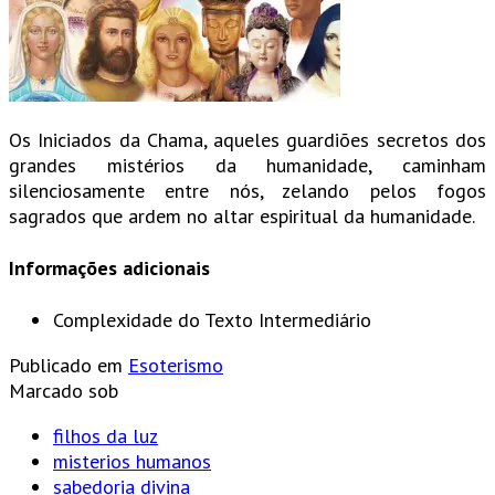
Os Iniciados da Chama, aqueles guardiões secretos dos
grandes mistérios da humanidade, caminham
silenciosamente entre nós, zelando pelos fogos
sagrados que ardem no altar espiritual da humanidade.
Informações adicionais
Complexidade do Texto
Intermediário
Publicado em
Esoterismo
Marcado sob
filhos da luz
misterios humanos
sabedoria divina