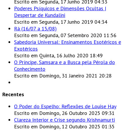
Escrito em Segunda, 17 Junho 2019 04:33
Poderes Psíquicos e Dimensões Ocultas |
Despertar de Kundalini
Escrito em Segunda, 17 Junho 2019 04:34
Rá (16/07 a 15/08)
Escrito em Segunda, 07 Setembro 2020 11:56
Sabedoria Universal: Ensinamentos Esotéricos e
Exotéricos
Escrito em Quinta, 16 Julho 2020 18:49
O Príncipe, Samsara e a Busca pela Pérola do
Conhecimento
Escrito em Domingo, 31 Janeiro 2021 20:28
Recentes
O Poder do Espelho: Reflexões de Louise Hay
Escrito em Domingo, 26 Outubro 2025 09:31
Clareza Interior e Crise segundo Krishnamurti
Escrito em Domingo, 12 Outubro 2025 01:35