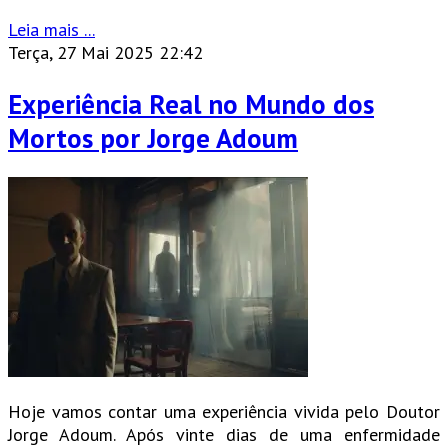
Leia mais ...
Terça, 27 Mai 2025 22:42
Experiência Real no Mundo dos
Mortos por Jorge Adoum
Hoje vamos contar uma experiência vivida pelo Doutor
Jorge Adoum. Após vinte dias de uma enfermidade