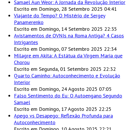
Samael Aun Weor: A Jornada da Revolução Interior
Escrito em Domingo, 28 Setembro 2025 04:41
Viajante do Tempo? O Mistério de Sergey
Panamerenko
Escrito em Domingo, 14 Setembro 2025 22:35
Avistamentos de OVNIs na Roma Antiga? 4 Casos
Intrigantes
Escrito em Domingo, 07 Setembro 2025 22:34
Milagre em Akita: A Estátua da Virgem Maria que
Chorou
Escrito em Segunda, 01 Setembro 2025 22:32
Quarto Caminho: Autoconhecimento e Evolução
Interior
Escrito em Domingo, 24 Agosto 2025 07:05
Falso Sentimento do Eu: O Autoengano Segundo
Samael
Escrito em Domingo, 17 Agosto 2025 22:25
Apego vs Desapego: Reflexão Profunda para
Autoconhecimento
Escrito em Domingo, 10 Agosto 2025 22:21