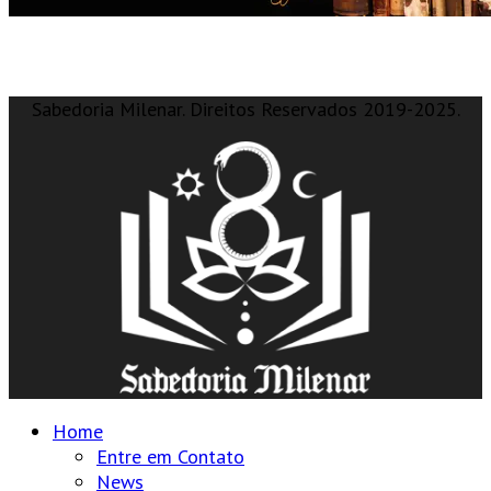
Sabedoria Milenar. Direitos Reservados 2019-2025.
Home
Entre em Contato
News