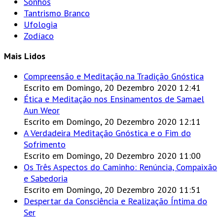
Sonhos
Tantrismo Branco
Ufologia
Zodíaco
Mais Lidos
Compreensão e Meditação na Tradição Gnóstica
Escrito em Domingo, 20 Dezembro 2020 12:41
Ética e Meditação nos Ensinamentos de Samael
Aun Weor
Escrito em Domingo, 20 Dezembro 2020 12:11
A Verdadeira Meditação Gnóstica e o Fim do
Sofrimento
Escrito em Domingo, 20 Dezembro 2020 11:00
Os Três Aspectos do Caminho: Renúncia, Compaixão
e Sabedoria
Escrito em Domingo, 20 Dezembro 2020 11:51
Despertar da Consciência e Realização Íntima do
Ser