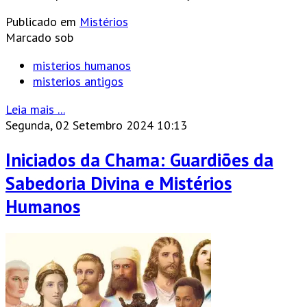
Publicado em
Mistérios
Marcado sob
misterios humanos
misterios antigos
Leia mais ...
Segunda, 02 Setembro 2024 10:13
Iniciados da Chama: Guardiões da
Sabedoria Divina e Mistérios
Humanos