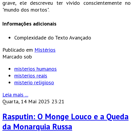
grave, ele descreveu ter vivido conscientemente no
"mundo dos mortos".
Informações adicionais
Complexidade do Texto
Avançado
Publicado em
Mistérios
Marcado sob
misterios humanos
misterios reais
misterio religioso
Leia mais ...
Quarta, 14 Mai 2025 23:21
Rasputin: O Monge Louco e a Queda
da Monarquia Russa