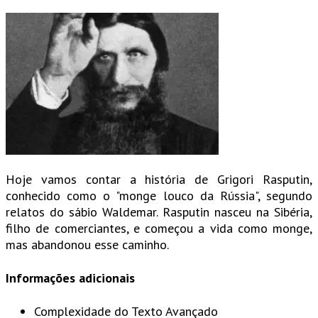
Hoje vamos contar a história de Grigori Rasputin,
conhecido como o "monge louco da Rússia", segundo
relatos do sábio Waldemar. Rasputin nasceu na Sibéria,
filho de comerciantes, e começou a vida como monge,
mas abandonou esse caminho.
Informações adicionais
Complexidade do Texto
Avançado